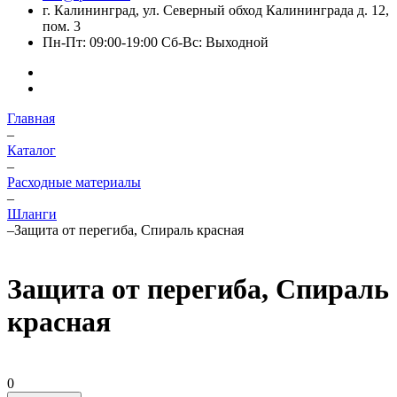
г. Калининград, ул. Северный обход Калининграда д. 12,
пом. 3
Пн-Пт: 09:00-19:00 Сб-Вс: Выходной
Главная
–
Каталог
–
Расходные материалы
–
Шланги
–
Защита от перегиба, Спираль красная
Защита от перегиба, Спираль
красная
0