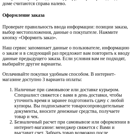
доме считаются справа налево.
Оформление заказа
Проверьте правильность ввода информации: позиции заказа,
выбор местоположения, данные о покупателе. Нажмите
кнопку «Оформить заказ».
Наш сервис запоминает данные о пользователе, информацию
о заказе и в следующий раз предложит вам повторить к вводу
данные предыдущего заказа. Если условия вам не подходят,
выбирайте другие варианты.
Оплачивайте покупки удобным способом. В интернет-
магазине доступно 3 варианта оплаты:
Наличные при самовывозе или доставке курьером.
Специалист свяжется с вами в день доставки, чтобы
уточнить время и заранее подготовить сдачу с любой
купюры. Вы подписываете товаросопроводительные
документы, вносите денежные средства, получаете
товар и чек.
Безналичный расчет при самовывозе или оформлении в
интернет-магазине: менеджер свяжется с Вами и
выставит счет. Забрать товар возможно после