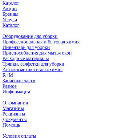
Каталог
Акции
Бренды
Услуги
Каталог
Оборудование для уборки
Профессиональная и бытовая химия
Инвентарь для уборки
Приспособления для мытья окон
Расходные материалы
Тряпки, салфетки для уборки
Автокосметика и автохимия
R+M
Запасные части
Разное
Информация
О компании
Магазины
Реквизиты
Документы
Помощь
Условия оплаты