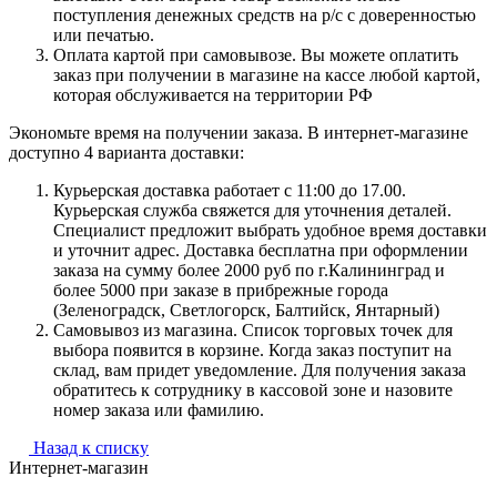
поступления денежных средств на р/с с доверенностью
или печатью.
Оплата картой при самовывозе. Вы можете оплатить
заказ при получении в магазине на кассе любой картой,
которая обслуживается на территории РФ
Экономьте время на получении заказа. В интернет-магазине
доступно 4 варианта доставки:
Курьерская доставка работает с 11:00 до 17.00.
Курьерская служба свяжется для уточнения деталей.
Специалист предложит выбрать удобное время доставки
и уточнит адрес. Доставка бесплатна при оформлении
заказа на сумму более 2000 руб по г.Калининград и
более 5000 при заказе в прибрежные города
(Зеленоградск, Светлогорск, Балтийск, Янтарный)
Самовывоз из магазина. Список торговых точек для
выбора появится в корзине. Когда заказ поступит на
склад, вам придет уведомление. Для получения заказа
обратитесь к сотруднику в кассовой зоне и назовите
номер заказа или фамилию.
Назад к списку
Интернет-магазин