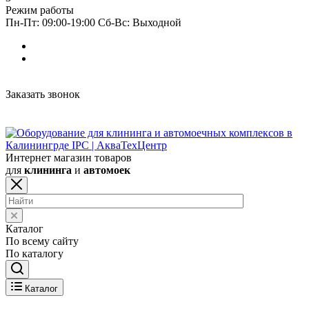
Режим работы
Пн-Пт: 09:00-19:00 Сб-Вс: Выходной
Заказать звонок
Интернет магазин товаров
для
клининга
и
автомоек
Каталог
По всему сайту
По каталогу
Каталог