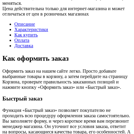
меняться.
Цена действительна только для интернет-магазина и может
отличаться от цен в розничных магазинах
Описание
Характеристики
Как купить
Оплата
Доставка
Как оформить заказ
Оформить заказ на нашем сайте легко. Просто добавьте
выбранные товары в корзину, а затем перейдите на страницу
Корзина, проверьте правильность заказанных позиций и
нажмите кнопку «Оформить заказ» или «Быстрый заказ».
Быстрый заказ
Функция «Быстрый заказ» позволяет покупателю не
проходить всю процедуру оформления заказа самостоятельно.
Вы заполняете форму, и через короткое время вам перезвонит
менеджер магазина. Он уточнит все условия заказа, ответит
на вопросы, касающиеся качества товара, его особенностей. А