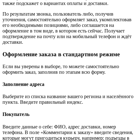
также подскажет о вариантах оплаты и доставки.
По результатам звонка, пользователь либо, получив
уточнения, самостоятельно оформляет заказ, укомплектовав
его необходимыми позициями, либо соглашается на
оформление в том виде, в котором есть сейчас. Получает
подтверждение на почту или на мобильный телефон и ждёт
доставки.
Оформление заказа в стандартном режиме
Если вы уверены в выборе, то можете самостоятельно
оформить заказ, заполнив по этапам всю форму.
Заполнение адреса
Выберите из списка название вашего региона и населённого
пункта. Введите правильный индекс.
Покупатель
Введите данные о себе: ФИО, адрес доставки, номер
телефона. В поле «Комментарии к заказу» введите сведения,
которые могут пригодиться курьеру, например: подъезды в