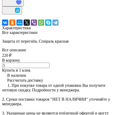
Характеристики
Все характеристики
Защита от перегиба, Спираль красная
Все описание
220 ₽
В корзину
Купить в 1 клик
В наличии
Рассчитать доставку
1. При покупке товара от одной упаковки Вы получите
оптовую скидку. Подробности у менеджера.
2. Сроки поставки товаров "НЕТ В НАЛИЧИИ" уточняйте у
менеджера.
3. Указанные цены не являются публичной офертой и могут