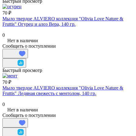
Быстрый просмотр
70 ₽
Мыло твердое ALVIERO коллекция "Olivia Love Nature &
Fruttis" Огурец и алоэ Вера, 140 гр.
0
Нет в наличии
Сообщить о поступлении
Быстрый просмотр
70 ₽
Мыло твердое ALVIERO коллекция "Olivia Love Nature &
Fruttis" Ледяная свежесть с ментолом, 140 гр.
0
Нет в наличии
Сообщить о поступлении