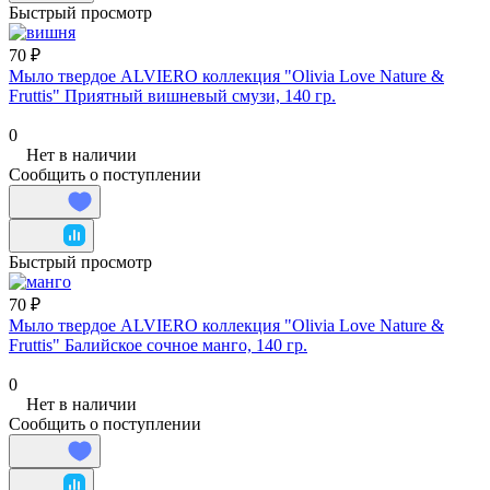
Быстрый просмотр
70 ₽
Мыло твердое ALVIERO коллекция "Olivia Love Nature &
Fruttis" Приятный вишневый смузи, 140 гр.
0
Нет в наличии
Сообщить о поступлении
Быстрый просмотр
70 ₽
Мыло твердое ALVIERO коллекция "Olivia Love Nature &
Fruttis" Балийское сочное манго, 140 гр.
0
Нет в наличии
Сообщить о поступлении