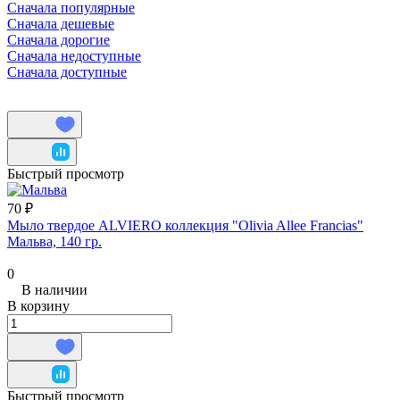
Сначала популярные
Сначала дешевые
Сначала дорогие
Сначала недоступные
Сначала доступные
Быстрый просмотр
70 ₽
Мыло твердое ALVIERO коллекция "Olivia Allee Francias"
Мальва, 140 гр.
0
В наличии
В корзину
Быстрый просмотр