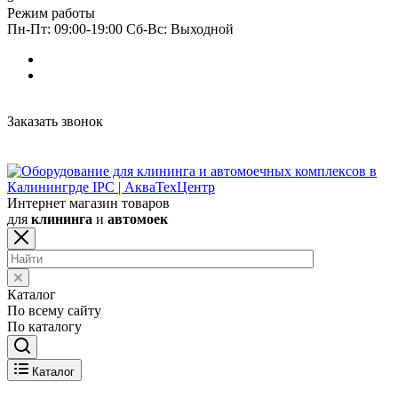
Режим работы
Пн-Пт: 09:00-19:00 Сб-Вс: Выходной
Заказать звонок
Интернет магазин товаров
для
клининга
и
автомоек
Каталог
По всему сайту
По каталогу
Каталог