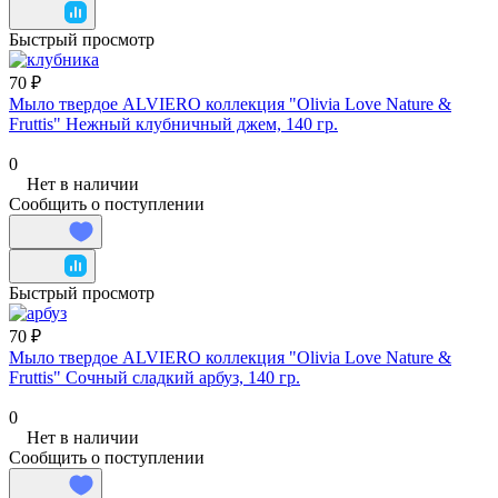
Быстрый просмотр
70 ₽
Мыло твердое ALVIERO коллекция "Olivia Love Nature &
Fruttis" Нежный клубничный джем, 140 гр.
0
Нет в наличии
Сообщить о поступлении
Быстрый просмотр
70 ₽
Мыло твердое ALVIERO коллекция "Olivia Love Nature &
Fruttis" Сочный сладкий арбуз, 140 гр.
0
Нет в наличии
Сообщить о поступлении