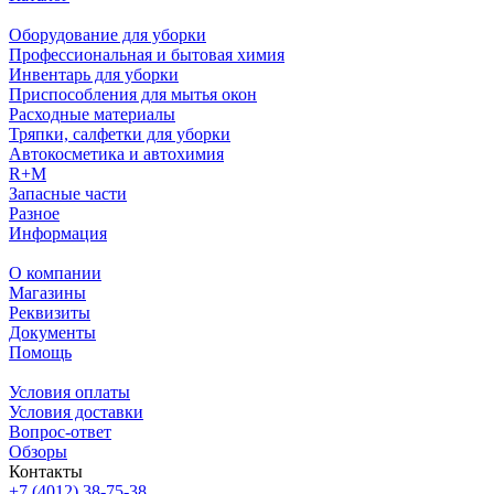
Оборудование для уборки
Профессиональная и бытовая химия
Инвентарь для уборки
Приспособления для мытья окон
Расходные материалы
Тряпки, салфетки для уборки
Автокосметика и автохимия
R+M
Запасные части
Разное
Информация
О компании
Магазины
Реквизиты
Документы
Помощь
Условия оплаты
Условия доставки
Вопрос-ответ
Обзоры
Контакты
+7 (4012) 38-75-38