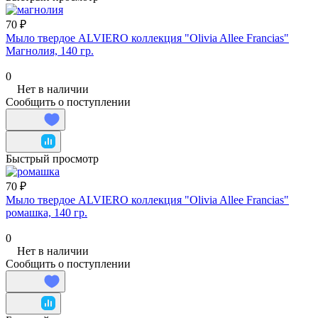
70 ₽
Мыло твердое ALVIERO коллекция "Olivia Allee Francias"
Магнолия, 140 гр.
0
Нет в наличии
Сообщить о поступлении
Быстрый просмотр
70 ₽
Мыло твердое ALVIERO коллекция "Olivia Allee Francias"
ромашка, 140 гр.
0
Нет в наличии
Сообщить о поступлении