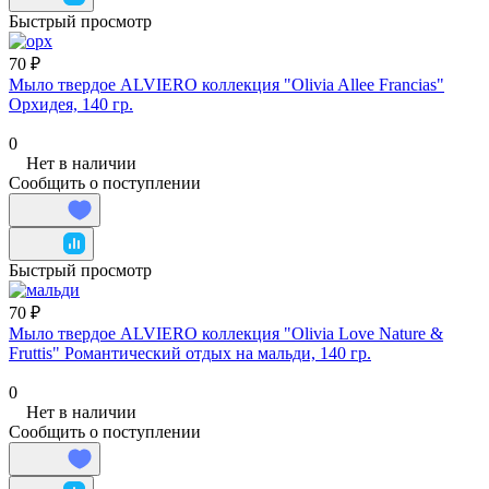
Быстрый просмотр
70 ₽
Мыло твердое ALVIERO коллекция "Olivia Allee Francias"
Орхидея, 140 гр.
0
Нет в наличии
Сообщить о поступлении
Быстрый просмотр
70 ₽
Мыло твердое ALVIERO коллекция "Olivia Love Nature &
Fruttis" Романтический отдых на мальди, 140 гр.
0
Нет в наличии
Сообщить о поступлении