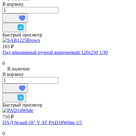
В корзину
Быстрый просмотр
103 ₽
Пад абразивный ручной коричневый 120х250 1/30
0
В наличии
В корзину
Быстрый просмотр
710 ₽
ПАД белый 18" V AT PAD18White 1/5
0