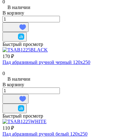
0
В наличии
В корзину
Быстрый просмотр
170 ₽
Пад абразивный ручной черный 120х250
0
В наличии
В корзину
Быстрый просмотр
110 ₽
Пад абразивный ручной белый 120х250