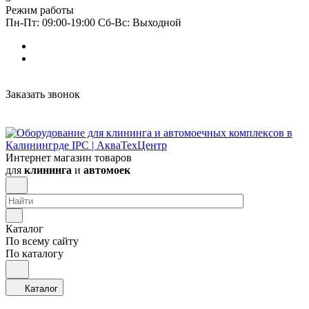
Режим работы
Пн-Пт: 09:00-19:00 Сб-Вс: Выходной
Заказать звонок
Интернет магазин товаров
для
клининга
и
автомоек
Каталог
По всему сайту
По каталогу
Каталог