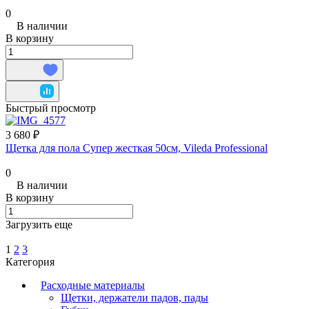
0
В наличии
В корзину
Быстрый просмотр
3 680 ₽
Щетка для пола Супер жесткая 50см, Vileda Professional
0
В наличии
В корзину
Загрузить еще
1
2
3
Категория
Расходные материалы
Щетки, держатели падов, пады