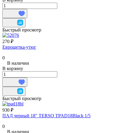
Быстрый просмотр
270 ₽
Еврощетка-утюг
0
В наличии
В корзину
Быстрый просмотр
930 ₽
ПАД черный 18" TERSO TPAD18Black 1/5
0
В наличии