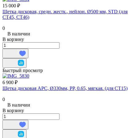
15 000 ₽
Щетка дисковая, средн. жестк., нейлон. Ø500 мм, STD (для
CT45, CT46)
0
В наличии
В корзину
Быстрый просмотр
6 900 ₽
Щетка дисковая APC, Ø330мм, PP, 0.65, мягкая. (для CT15)
0
В наличии
В корзину