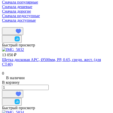
Сначала популярные
Сначала дешевые
Сначала дорогие
Сначала недоступные
Сначала доступные
Быстрый просмотр
13 050 ₽
Щетка дисковая APC, Ø500мм, PP, 0.65, средн. жест. (для
CT40)
0
В наличии
В корзину
Быстрый просмотр