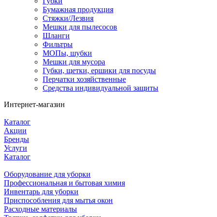
Губки
Бумажная продукция
Стяжки/Лезвия
Мешки для пылесосов
Шланги
Фильтры
МОПы, шубки
Мешки для мусора
Губки, щетки, ершики для посуды
Перчатки хозяйственные
Средства индивидуальной защиты
Интернет-магазин
Каталог
Акции
Бренды
Услуги
Каталог
Оборудование для уборки
Профессиональная и бытовая химия
Инвентарь для уборки
Приспособления для мытья окон
Расходные материалы