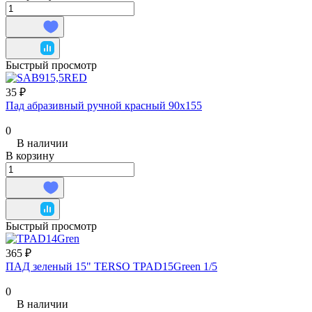
Быстрый просмотр
35 ₽
Пад абразивный ручной красный 90х155
0
В наличии
В корзину
Быстрый просмотр
365 ₽
ПАД зеленый 15" TERSO TPAD15Green 1/5
0
В наличии