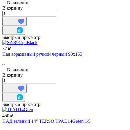
В наличии
В корзину
Быстрый просмотр
37 ₽
Пад абразивный ручной черный 90х155
0
В наличии
В корзину
Быстрый просмотр
450 ₽
ПАД зеленый 14" TERSO TPAD14Green 1/5