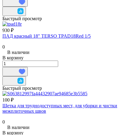
Быстрый просмотр
930 ₽
ПАД красный 18" TERSO TPAD18Red 1/5
0
В наличии
В корзину
Быстрый просмотр
100 ₽
Щетка для труднодоступных мест, для уборки и чистки
межплиточных швов
0
В наличии
В корзину