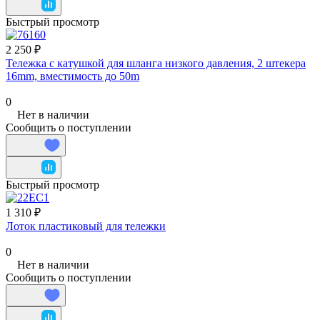
Быстрый просмотр
2 250 ₽
Тележка с катушкой для шланга низкого давления, 2 штекера
16mm, вместимость до 50m
0
Нет в наличии
Сообщить о поступлении
Быстрый просмотр
1 310 ₽
Лоток пластиковый для тележки
0
Нет в наличии
Сообщить о поступлении