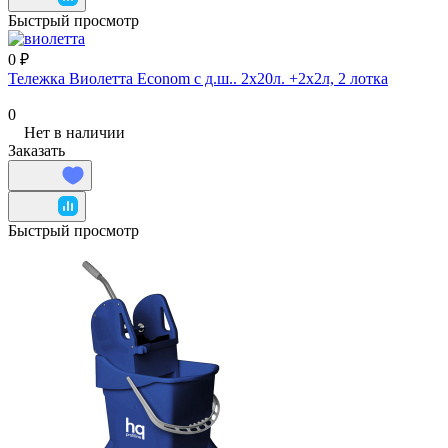
Быстрый просмотр
0 ₽
Тележка Виолетта Econom с д.ш.. 2х20л. +2х2л, 2 лотка
0
Нет в наличии
Заказать
Быстрый просмотр