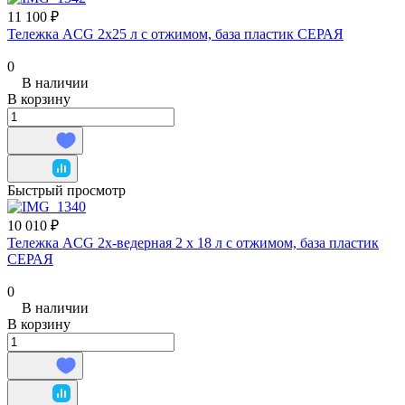
11 100 ₽
Тележка ACG 2х25 л с отжимом, база пластик СЕРАЯ
0
В наличии
В корзину
Быстрый просмотр
10 010 ₽
Тележка ACG 2х-ведерная 2 х 18 л с отжимом, база пластик
СЕРАЯ
0
В наличии
В корзину