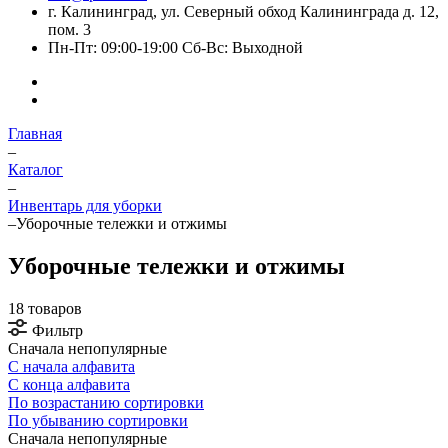
г. Калининград, ул. Северный обход Калининграда д. 12,
пом. 3
Пн-Пт: 09:00-19:00 Сб-Вс: Выходной
Главная
–
Каталог
–
Инвентарь для уборки
–
Уборочные тележки и отжимы
Уборочные тележки и отжимы
18 товаров
Фильтр
Сначала непопулярные
С начала алфавита
С конца алфавита
По возрастанию сортировки
По убыванию сортировки
Сначала непопулярные