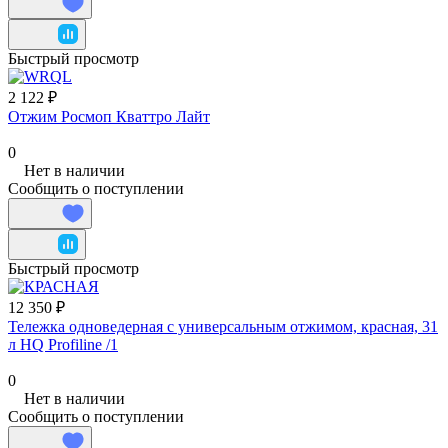
Быстрый просмотр
2 122 ₽
Отжим Росмоп Кваттро Лайт
0
Нет в наличии
Сообщить о поступлении
Быстрый просмотр
12 350 ₽
Тележка одноведерная с универсальным отжимом, красная, 31
л HQ Profiline /1
0
Нет в наличии
Сообщить о поступлении