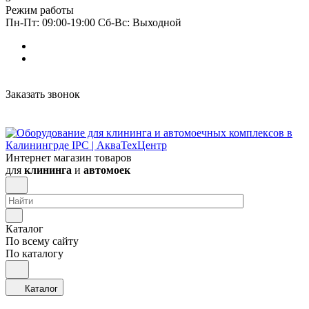
Режим работы
Пн-Пт: 09:00-19:00 Сб-Вс: Выходной
Заказать звонок
Интернет магазин товаров
для
клининга
и
автомоек
Каталог
По всему сайту
По каталогу
Каталог