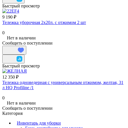
Быстрый просмотр
9 190 ₽
Тележка уборочная 2х20л. с отжимом 2 шт
0
Нет в наличии
Сообщить о поступлении
Быстрый просмотр
12 350 ₽
Тележка одноведерная с универсальным отжимом, желтая, 31
л HQ Profiline /1
0
Нет в наличии
Сообщить о поступлении
Категория
Инвентарь для уборки