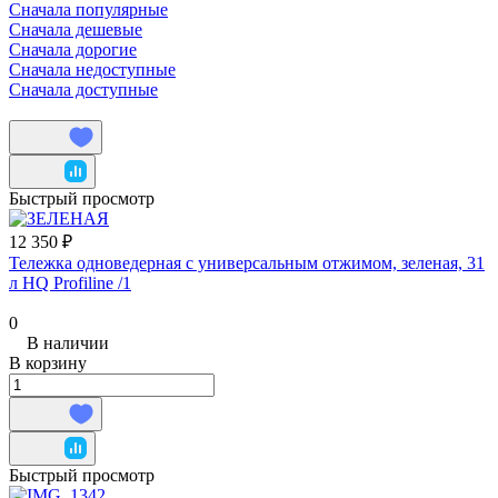
Сначала популярные
Сначала дешевые
Сначала дорогие
Сначала недоступные
Сначала доступные
Быстрый просмотр
12 350 ₽
Тележка одноведерная с универсальным отжимом, зеленая, 31
л HQ Profiline /1
0
В наличии
В корзину
Быстрый просмотр