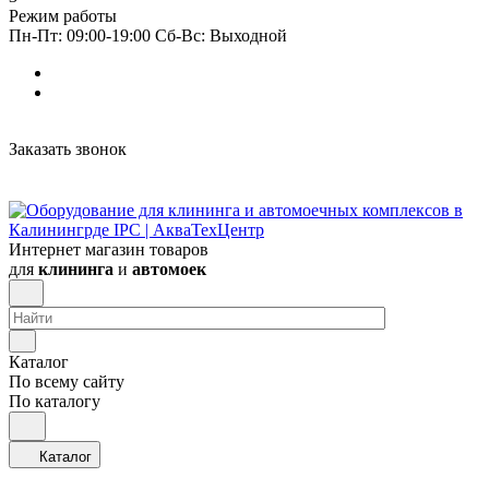
Режим работы
Пн-Пт: 09:00-19:00 Сб-Вс: Выходной
Заказать звонок
Интернет магазин товаров
для
клининга
и
автомоек
Каталог
По всему сайту
По каталогу
Каталог