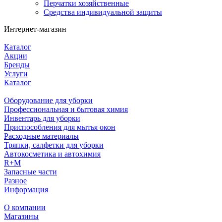
Перчатки хозяйственные
Средства индивидуальной защиты
Интернет-магазин
Каталог
Акции
Бренды
Услуги
Каталог
Оборудование для уборки
Профессиональная и бытовая химия
Инвентарь для уборки
Приспособления для мытья окон
Расходные материалы
Тряпки, салфетки для уборки
Автокосметика и автохимия
R+M
Запасные части
Разное
Информация
О компании
Магазины