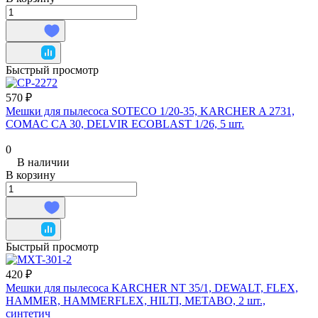
Быстрый просмотр
570 ₽
Мешки для пылесоса SOTECO 1/20-35, KARCHER A 2731,
COMAC CA 30, DELVIR ECOBLAST 1/26, 5 шт.
0
В наличии
В корзину
Быстрый просмотр
420 ₽
Мешки для пылесоса KARCHER NT 35/1, DEWALT, FLEX,
HAMMER, HAMMERFLEX, HILTI, METABO, 2 шт.,
синтетич