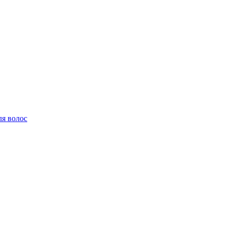
ля волос