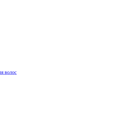
ля волос