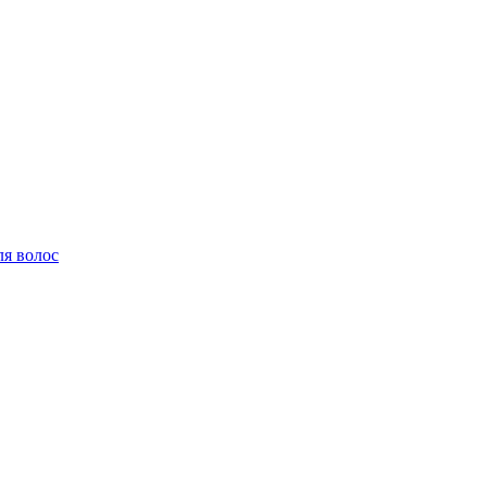
ля волос