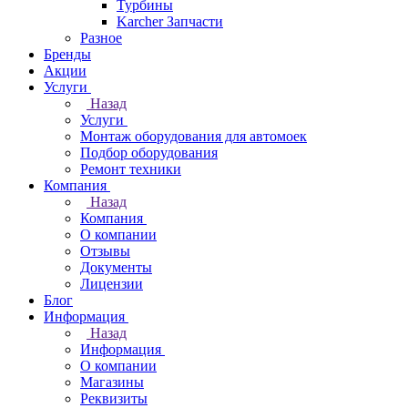
Турбины
Karcher Запчасти
Разное
Бренды
Акции
Услуги
Назад
Услуги
Монтаж оборудования для автомоек
Подбор оборудования
Ремонт техники
Компания
Назад
Компания
О компании
Отзывы
Документы
Лицензии
Блог
Информация
Назад
Информация
О компании
Магазины
Реквизиты