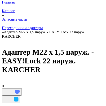
Главная
–
Каталог
–
Запасные части
–
Переходники и адаптеры
–
Адаптер M22 х 1,5 наруж. - EASY!Lock 22 наруж.
KARCHER
Адаптер M22 х 1,5 наруж. -
EASY!Lock 22 наруж.
KARCHER
0