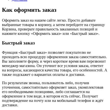
Как оформить заказ
Оформить заказ на нашем сайте легко. Просто добавьте
выбранные товары в корзину, а затем перейдите на страницу
Корзина, проверьте правильность заказанных позиций и
нажмите кнопку «Оформить заказ» или «Быстрый заказ».
Быстрый заказ
Функция «Быстрый заказ» позволяет покупателю не
проходить всю процедуру оформления заказа самостоятельно.
Вы заполняете форму, и через короткое время вам перезвонит
менеджер магазина. Он уточнит все условия заказа, ответит
на вопросы, касающиеся качества товара, его особенностей. А
также подскажет о вариантах оплаты и доставки.
По результатам звонка, пользователь либо, получив
уточнения, самостоятельно оформляет заказ, укомплектовав
его необходимыми позициями, либо соглашается на
оформление в том виде, в котором есть сейчас. Получает
подтверждение на почту или на мобильный телефон и ждёт
доставки.