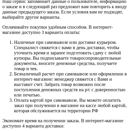
Наш сервис запоминает данные о пользователе, информацию
о заказе и в следующий раз предложит вам повторить к вводу
данные предыдущего заказа. Если условия вам не подходят,
выбирайте другие варианты.
Оплачивайте покупки удобным способом. В интернет-
магазине доступно 3 варианта оплаты:
Наличные при самовывозе или доставке курьером.
Специалист свяжется с вами в день доставки, чтобы
уточнить время и заранее подготовить сдачу с любой
купюры. Вы подписываете товаросопроводительные
документы, вносите денежные средства, получаете
товар и чек.
Безналичный расчет при самовывозе или оформлении в
интернет-магазине: менеджер свяжется с Вами и
выставит счет. Забрать товар возможно после
поступления денежных средств на р/с с доверенностью
или печатью.
Оплата картой при самовывозе. Вы можете оплатить
заказ при получении в магазине на кассе любой картой,
которая обслуживается на территории РФ
Экономьте время на получении заказа. В интернет-магазине
доступно 4 варианта доставки: