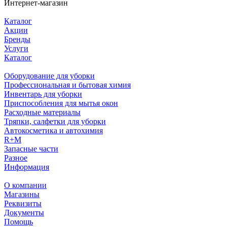
Интернет-магазин
Каталог
Акции
Бренды
Услуги
Каталог
Оборудование для уборки
Профессиональная и бытовая химия
Инвентарь для уборки
Приспособления для мытья окон
Расходные материалы
Тряпки, салфетки для уборки
Автокосметика и автохимия
R+M
Запасные части
Разное
Информация
О компании
Магазины
Реквизиты
Документы
Помощь