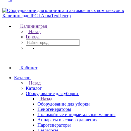
Калининград
Назад
Города
Кабинет
Каталог
Назад
Каталог
Оборудование для уборки
Назад
Оборудование для уборки
Пеногенераторы
Поломойные и подметальные машины
Аппараты высокого давления
Парогенераторы
Пылесосы