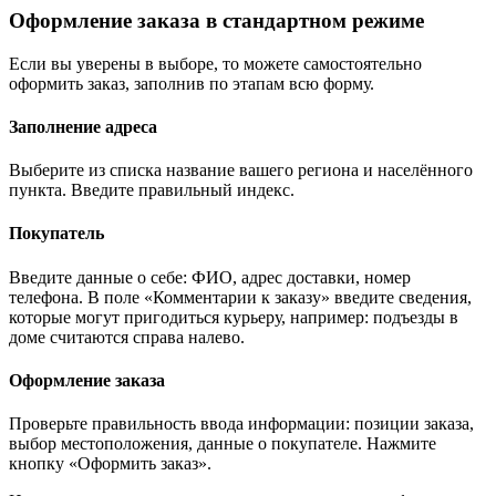
Оформление заказа в стандартном режиме
Если вы уверены в выборе, то можете самостоятельно
оформить заказ, заполнив по этапам всю форму.
Заполнение адреса
Выберите из списка название вашего региона и населённого
пункта. Введите правильный индекс.
Покупатель
Введите данные о себе: ФИО, адрес доставки, номер
телефона. В поле «Комментарии к заказу» введите сведения,
которые могут пригодиться курьеру, например: подъезды в
доме считаются справа налево.
Оформление заказа
Проверьте правильность ввода информации: позиции заказа,
выбор местоположения, данные о покупателе. Нажмите
кнопку «Оформить заказ».