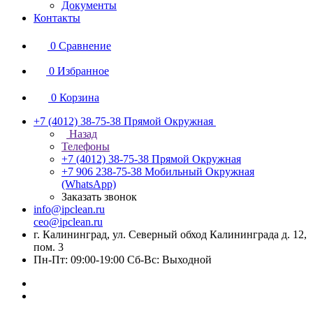
Документы
Контакты
0
Сравнение
0
Избранное
0
Корзина
+7 (4012) 38-75-38
Прямой Окружная
Назад
Телефоны
+7 (4012) 38-75-38
Прямой Окружная
+7 906 238-75-38
Мобильный Окружная
(WhatsApp)
Заказать звонок
info@ipclean.ru
ceo@ipclean.ru
г. Калининград, ул. Северный обход Калининграда д. 12,
пом. 3
Пн-Пт: 09:00-19:00 Сб-Вс: Выходной