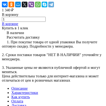
1 340 ₽
В корзину
В корзине
Купить в 1 клик
В наличии
Рассчитать доставку
1. При покупке товара от одной упаковки Вы получите
оптовую скидку. Подробности у менеджера.
2. Сроки поставки товаров "НЕТ В НАЛИЧИИ" уточняйте у
менеджера.
3. Указанные цены не являются публичной офертой и могут
меняться.
Цена действительна только для интернет-магазина и может
отличаться от цен в розничных магазинах
Описание
Характеристики
Как купить
Оплата
Доставка