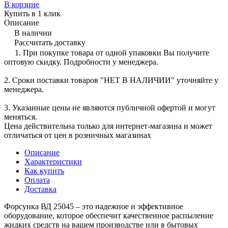
В корзине
Купить в 1 клик
Описание
В наличии
Рассчитать доставку
1. При покупке товара от одной упаковки Вы получите
оптовую скидку. Подробности у менеджера.
2. Сроки поставки товаров "НЕТ В НАЛИЧИИ" уточняйте у
менеджера.
3. Указанные цены не являются публичной офертой и могут
меняться.
Цена действительна только для интернет-магазина и может
отличаться от цен в розничных магазинах
Описание
Характеристики
Как купить
Оплата
Доставка
Форсунка ВД 25045 – это надежное и эффективное
оборудование, которое обеспечит качественное распыление
жидких средств на вашем производстве или в бытовых