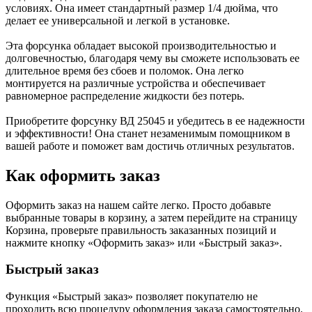
условиях. Она имеет стандартный размер 1/4 дюйма, что
делает ее универсальной и легкой в установке.
Эта форсунка обладает высокой производительностью и
долговечностью, благодаря чему вы сможете использовать ее
длительное время без сбоев и поломок. Она легко
монтируется на различные устройства и обеспечивает
равномерное распределение жидкости без потерь.
Приобретите форсунку ВД 25045 и убедитесь в ее надежности
и эффективности! Она станет незаменимым помощником в
вашей работе и поможет вам достичь отличных результатов.
Как оформить заказ
Оформить заказ на нашем сайте легко. Просто добавьте
выбранные товары в корзину, а затем перейдите на страницу
Корзина, проверьте правильность заказанных позиций и
нажмите кнопку «Оформить заказ» или «Быстрый заказ».
Быстрый заказ
Функция «Быстрый заказ» позволяет покупателю не
проходить всю процедуру оформления заказа самостоятельно.