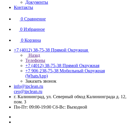
Документы
Контакты
0
Сравнение
0
Избранное
0
Корзина
+7 (4012) 38-75-38
Прямой Окружная
Назад
Телефоны
+7 (4012) 38-75-38
Прямой Окружная
+7 906 238-75-38
Мобильный Окружная
(WhatsApp)
Заказать звонок
info@ipclean.ru
ceo@ipclean.ru
г. Калининград, ул. Северный обход Калининграда д. 12,
пом. 3
Пн-Пт: 09:00-19:00 Сб-Вс: Выходной