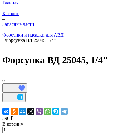
Главная
–
Каталог
–
Запасные части
–
Форсунки и насадки для АВД
–
Форсунка ВД 25045, 1/4"
Форсунка ВД 25045, 1/4"
0
390 ₽
В корзину