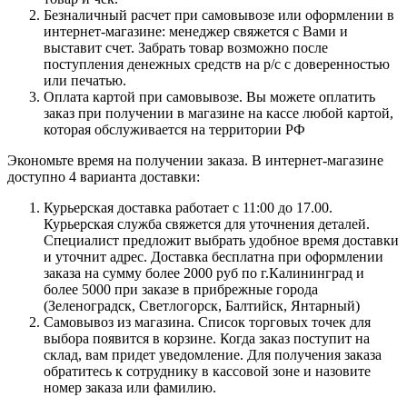
Безналичный расчет при самовывозе или оформлении в
интернет-магазине: менеджер свяжется с Вами и
выставит счет. Забрать товар возможно после
поступления денежных средств на р/с с доверенностью
или печатью.
Оплата картой при самовывозе. Вы можете оплатить
заказ при получении в магазине на кассе любой картой,
которая обслуживается на территории РФ
Экономьте время на получении заказа. В интернет-магазине
доступно 4 варианта доставки:
Курьерская доставка работает с 11:00 до 17.00.
Курьерская служба свяжется для уточнения деталей.
Специалист предложит выбрать удобное время доставки
и уточнит адрес. Доставка бесплатна при оформлении
заказа на сумму более 2000 руб по г.Калининград и
более 5000 при заказе в прибрежные города
(Зеленоградск, Светлогорск, Балтийск, Янтарный)
Самовывоз из магазина. Список торговых точек для
выбора появится в корзине. Когда заказ поступит на
склад, вам придет уведомление. Для получения заказа
обратитесь к сотруднику в кассовой зоне и назовите
номер заказа или фамилию.