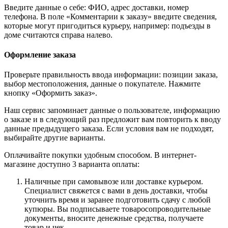
Введите данные о себе: ФИО, адрес доставки, номер
телефона. В поле «Комментарии к заказу» введите сведения,
которые могут пригодиться курьеру, например: подъезды в
доме считаются справа налево.
Оформление заказа
Проверьте правильность ввода информации: позиции заказа,
выбор местоположения, данные о покупателе. Нажмите
кнопку «Оформить заказ».
Наш сервис запоминает данные о пользователе, информацию
о заказе и в следующий раз предложит вам повторить к вводу
данные предыдущего заказа. Если условия вам не подходят,
выбирайте другие варианты.
Оплачивайте покупки удобным способом. В интернет-
магазине доступно 3 варианта оплаты:
Наличные при самовывозе или доставке курьером.
Специалист свяжется с вами в день доставки, чтобы
уточнить время и заранее подготовить сдачу с любой
купюры. Вы подписываете товаросопроводительные
документы, вносите денежные средства, получаете
товар и чек.