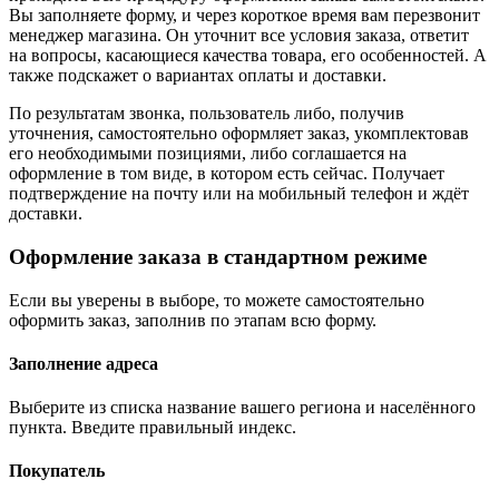
Вы заполняете форму, и через короткое время вам перезвонит
менеджер магазина. Он уточнит все условия заказа, ответит
на вопросы, касающиеся качества товара, его особенностей. А
также подскажет о вариантах оплаты и доставки.
По результатам звонка, пользователь либо, получив
уточнения, самостоятельно оформляет заказ, укомплектовав
его необходимыми позициями, либо соглашается на
оформление в том виде, в котором есть сейчас. Получает
подтверждение на почту или на мобильный телефон и ждёт
доставки.
Оформление заказа в стандартном режиме
Если вы уверены в выборе, то можете самостоятельно
оформить заказ, заполнив по этапам всю форму.
Заполнение адреса
Выберите из списка название вашего региона и населённого
пункта. Введите правильный индекс.
Покупатель