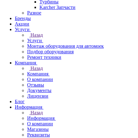
Турбины
Karcher Запчасти
Разное
Бренды
Акции
Услуги
Назад
Услуги
Монтаж оборудования для автомоек
Подбор оборудования
Ремонт техники
Компания
Назад
Компания
О компании
Отзывы
Документы
Лицензии
Блог
Информация
Назад
Информация
О компании
Магазины
Реквизиты