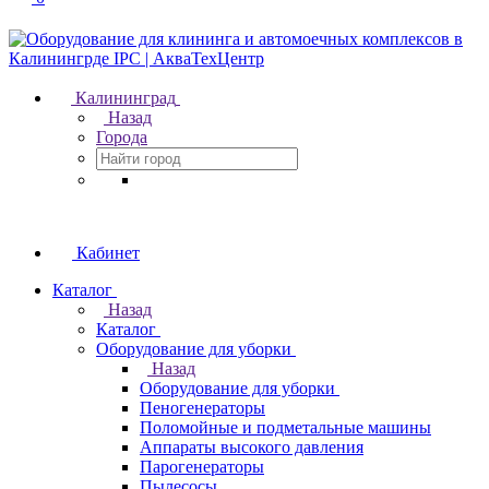
Калининград
Назад
Города
Кабинет
Каталог
Назад
Каталог
Оборудование для уборки
Назад
Оборудование для уборки
Пеногенераторы
Поломойные и подметальные машины
Аппараты высокого давления
Парогенераторы
Пылесосы