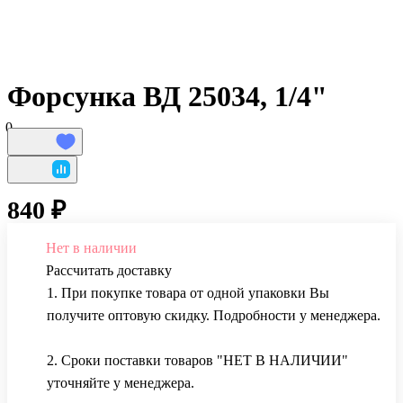
Форсунка ВД 25034, 1/4"
0
840 ₽
Нет в наличии
Рассчитать доставку
1. При покупке товара от одной упаковки Вы
получите оптовую скидку. Подробности у менеджера.
2. Сроки поставки товаров "НЕТ В НАЛИЧИИ"
уточняйте у менеджера.