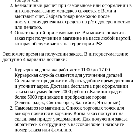
Безналичный расчет при самовывозе или оформлении в
интернет-магазине: менеджер свяжется с Вами и
выставит счет. Забрать товар возможно после
поступления денежных средств на р/с с доверенностью
или печатью.
Оплата картой при самовывозе. Вы можете оплатить
заказ при получении в магазине на кассе любой картой,
которая обслуживается на территории РФ
Экономьте время на получении заказа. В интернет-магазине
доступно 4 варианта доставки:
Курьерская доставка работает с 11:00 до 17.00.
Курьерская служба свяжется для уточнения деталей.
Специалист предложит выбрать удобное время доставки
и уточнит адрес. Доставка бесплатна при оформлении
заказа на сумму более 2000 руб по г.Калининград и
более 5000 при заказе в прибрежные города
(Зеленоградск, Светлогорск, Балтийск, Янтарный)
Самовывоз из магазина. Список торговых точек для
выбора появится в корзине. Когда заказ поступит на
склад, вам придет уведомление. Для получения заказа
обратитесь к сотруднику в кассовой зоне и назовите
номер заказа или фамилию.