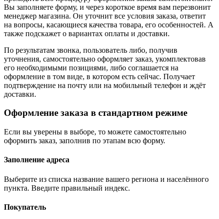
Вы заполняете форму, и через короткое время вам перезвонит
менеджер магазина. Он уточнит все условия заказа, ответит
на вопросы, касающиеся качества товара, его особенностей. А
также подскажет о вариантах оплаты и доставки.
По результатам звонка, пользователь либо, получив
уточнения, самостоятельно оформляет заказ, укомплектовав
его необходимыми позициями, либо соглашается на
оформление в том виде, в котором есть сейчас. Получает
подтверждение на почту или на мобильный телефон и ждёт
доставки.
Оформление заказа в стандартном режиме
Если вы уверены в выборе, то можете самостоятельно
оформить заказ, заполнив по этапам всю форму.
Заполнение адреса
Выберите из списка название вашего региона и населённого
пункта. Введите правильный индекс.
Покупатель