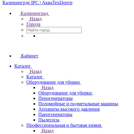
Калининград
Назад
Города
Кабинет
Каталог
Назад
Каталог
Оборудование для уборки
Назад
Оборудование для уборки
Пеногенераторы
Поломойные и подметальные машины
Аппараты высокого давления
Парогенераторы
Пылесосы
Профессиональная и бытовая химия
Назад