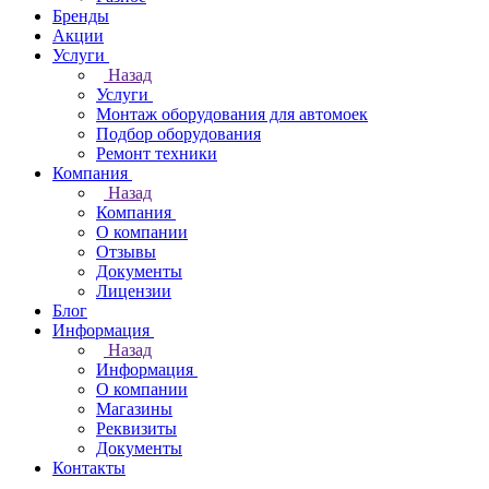
Бренды
Акции
Услуги
Назад
Услуги
Монтаж оборудования для автомоек
Подбор оборудования
Ремонт техники
Компания
Назад
Компания
О компании
Отзывы
Документы
Лицензии
Блог
Информация
Назад
Информация
О компании
Магазины
Реквизиты
Документы
Контакты