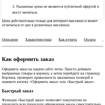
3. Указанные цены не являются публичной офертой и
могут меняться.
Цена действительна только для интернет-магазина и может
отличаться от цен в розничных магазинах
Описание
Характеристики
Как купить
Оплата
Д
Как оформить заказ
Оформить заказ на нашем сайте легко. Просто добавьте
выбранные товары в корзину, а затем перейдите на страницу
Корзина, проверьте правильность заказанных позиций и
нажмите кнопку «Оформить заказ» или «Быстрый заказ».
Быстрый заказ
Функция «Быстрый заказ» позволяет покупателю не
проходить всю процедуру оформления заказа самостоятельно.