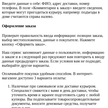
Введите данные о себе: ФИО, адрес доставки, номер
телефона. В поле «Комментарии к заказу» введите сведения,
которые могут пригодиться курьеру, например: подъезды в
доме считаются справа налево.
Оформление заказа
Проверьте правильность ввода информации: позиции заказа,
выбор местоположения, данные о покупателе. Нажмите
кнопку «Оформить заказ».
Наш сервис запоминает данные о пользователе, информацию
о заказе и в следующий раз предложит вам повторить к вводу
данные предыдущего заказа. Если условия вам не подходят,
выбирайте другие варианты.
Оплачивайте покупки удобным способом. В интернет-
магазине доступно 3 варианта оплаты:
Наличные при самовывозе или доставке курьером.
Специалист свяжется с вами в день доставки, чтобы
уточнить время и заранее подготовить сдачу с любой
купюры. Вы подписываете товаросопроводительные
документы, вносите денежные средства, получаете
товар и чек.