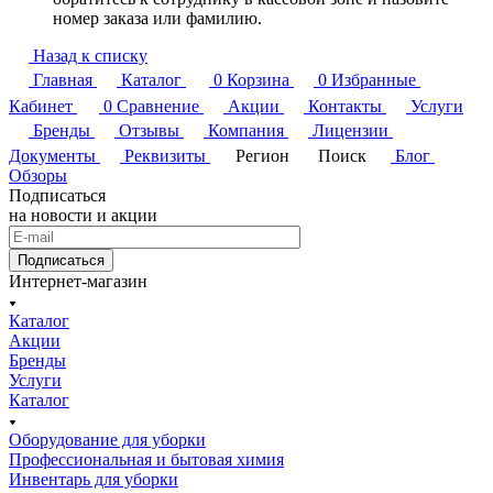
номер заказа или фамилию.
Назад к списку
Главная
Каталог
0
Корзина
0
Избранные
Кабинет
0
Сравнение
Акции
Контакты
Услуги
Бренды
Отзывы
Компания
Лицензии
Документы
Реквизиты
Регион
Поиск
Блог
Обзоры
Подписаться
на новости и акции
Подписаться
Интернет-магазин
Каталог
Акции
Бренды
Услуги
Каталог
Оборудование для уборки
Профессиональная и бытовая химия
Инвентарь для уборки