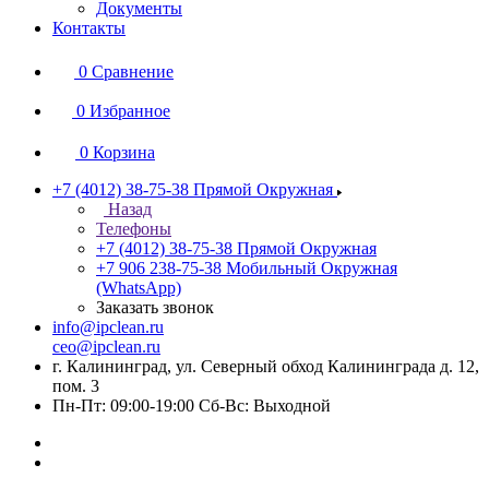
Документы
Контакты
0
Сравнение
0
Избранное
0
Корзина
+7 (4012) 38-75-38
Прямой Окружная
Назад
Телефоны
+7 (4012) 38-75-38
Прямой Окружная
+7 906 238-75-38
Мобильный Окружная
(WhatsApp)
Заказать звонок
info@ipclean.ru
ceo@ipclean.ru
г. Калининград, ул. Северный обход Калининграда д. 12,
пом. 3
Пн-Пт: 09:00-19:00 Сб-Вс: Выходной