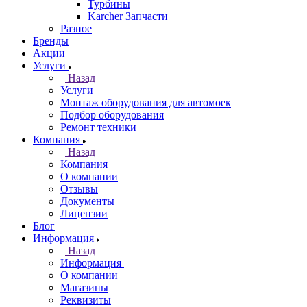
Турбины
Karcher Запчасти
Разное
Бренды
Акции
Услуги
Назад
Услуги
Монтаж оборудования для автомоек
Подбор оборудования
Ремонт техники
Компания
Назад
Компания
О компании
Отзывы
Документы
Лицензии
Блог
Информация
Назад
Информация
О компании
Магазины
Реквизиты