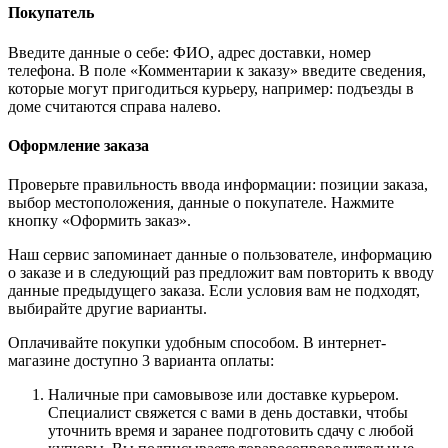
Покупатель
Введите данные о себе: ФИО, адрес доставки, номер
телефона. В поле «Комментарии к заказу» введите сведения,
которые могут пригодиться курьеру, например: подъезды в
доме считаются справа налево.
Оформление заказа
Проверьте правильность ввода информации: позиции заказа,
выбор местоположения, данные о покупателе. Нажмите
кнопку «Оформить заказ».
Наш сервис запоминает данные о пользователе, информацию
о заказе и в следующий раз предложит вам повторить к вводу
данные предыдущего заказа. Если условия вам не подходят,
выбирайте другие варианты.
Оплачивайте покупки удобным способом. В интернет-
магазине доступно 3 варианта оплаты:
Наличные при самовывозе или доставке курьером.
Специалист свяжется с вами в день доставки, чтобы
уточнить время и заранее подготовить сдачу с любой