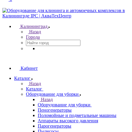
Калининград
Назад
Города
Кабинет
Каталог
Назад
Каталог
Оборудование для уборки
Назад
Оборудование для уборки
Пеногенераторы
Поломойные и подметальные машины
Аппараты высокого давления
Парогенераторы
Пылесосы