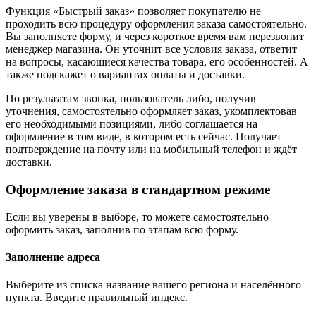
Функция «Быстрый заказ» позволяет покупателю не
проходить всю процедуру оформления заказа самостоятельно.
Вы заполняете форму, и через короткое время вам перезвонит
менеджер магазина. Он уточнит все условия заказа, ответит
на вопросы, касающиеся качества товара, его особенностей. А
также подскажет о вариантах оплаты и доставки.
По результатам звонка, пользователь либо, получив
уточнения, самостоятельно оформляет заказ, укомплектовав
его необходимыми позициями, либо соглашается на
оформление в том виде, в котором есть сейчас. Получает
подтверждение на почту или на мобильный телефон и ждёт
доставки.
Оформление заказа в стандартном режиме
Если вы уверены в выборе, то можете самостоятельно
оформить заказ, заполнив по этапам всю форму.
Заполнение адреса
Выберите из списка название вашего региона и населённого
пункта. Введите правильный индекс.