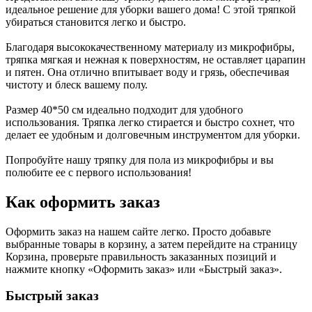
идеальное решение для уборки вашего дома! С этой тряпкой
убираться становится легко и быстро.
Благодаря высококачественному материалу из микрофибры,
тряпка мягкая и нежная к поверхностям, не оставляет царапин
и пятен. Она отлично впитывает воду и грязь, обеспечивая
чистоту и блеск вашему полу.
Размер 40*50 см идеально подходит для удобного
использования. Тряпка легко стирается и быстро сохнет, что
делает ее удобным и долговечным инструментом для уборки.
Попробуйте нашу тряпку для пола из микрофибры и вы
полюбите ее с первого использования!
Как оформить заказ
Оформить заказ на нашем сайте легко. Просто добавьте
выбранные товары в корзину, а затем перейдите на страницу
Корзина, проверьте правильность заказанных позиций и
нажмите кнопку «Оформить заказ» или «Быстрый заказ».
Быстрый заказ