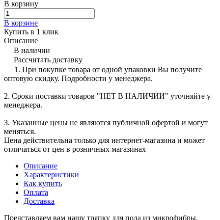
В корзину
В корзине
Купить в 1 клик
Описание
В наличии
Рассчитать доставку
1. При покупке товара от одной упаковки Вы получите
оптовую скидку. Подробности у менеджера.
2. Сроки поставки товаров "НЕТ В НАЛИЧИИ" уточняйте у
менеджера.
3. Указанные цены не являются публичной офертой и могут
меняться.
Цена действительна только для интернет-магазина и может
отличаться от цен в розничных магазинах
Описание
Характеристики
Как купить
Оплата
Доставка
Представляем вам нашу тряпку для пола из микрофибры,