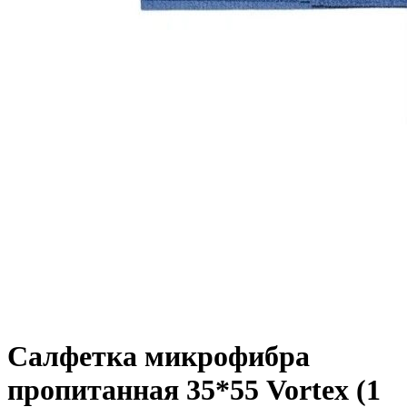
Салфетка микрофибра
пропитанная 35*55 Vortex (1