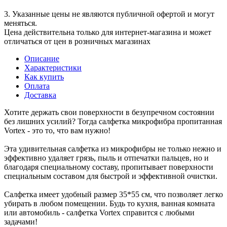
3. Указанные цены не являются публичной офертой и могут
меняться.
Цена действительна только для интернет-магазина и может
отличаться от цен в розничных магазинах
Описание
Характеристики
Как купить
Оплата
Доставка
Хотите держать свои поверхности в безупречном состоянии
без лишних усилий? Тогда салфетка микрофибра пропитанная
Vortex - это то, что вам нужно!
Эта удивительная салфетка из микрофибры не только нежно и
эффективно удаляет грязь, пыль и отпечатки пальцев, но и
благодаря специальному составу, пропитывает поверхности
специальным составом для быстрой и эффективной очистки.
Салфетка имеет удобный размер 35*55 см, что позволяет легко
убирать в любом помещении. Будь то кухня, ванная комната
или автомобиль - салфетка Vortex справится с любыми
задачами!