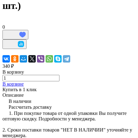
шт.)
0
340 ₽
В корзину
В корзине
Купить в 1 клик
Описание
В наличии
Рассчитать доставку
1. При покупке товара от одной упаковки Вы получите
оптовую скидку. Подробности у менеджера.
2. Сроки поставки товаров "НЕТ В НАЛИЧИИ" уточняйте у
менеджера.