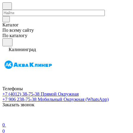
Каталог
По всему сайту
По каталогу
Калининград
Телефоны
+7 (4012) 38-75-38
Прямой Окружная
+7 906 238-75-38
Мобильный Окружная (WhatsApp)
Заказать звонок
0
0