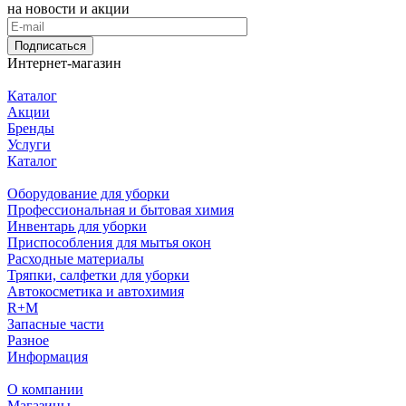
на новости и акции
Подписаться
Интернет-магазин
Каталог
Акции
Бренды
Услуги
Каталог
Оборудование для уборки
Профессиональная и бытовая химия
Инвентарь для уборки
Приспособления для мытья окон
Расходные материалы
Тряпки, салфетки для уборки
Автокосметика и автохимия
R+M
Запасные части
Разное
Информация
О компании
Магазины