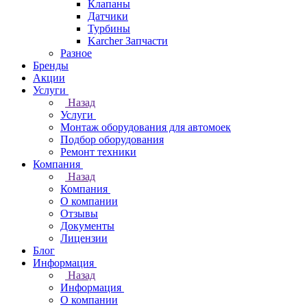
Клапаны
Датчики
Турбины
Karcher Запчасти
Разное
Бренды
Акции
Услуги
Назад
Услуги
Монтаж оборудования для автомоек
Подбор оборудования
Ремонт техники
Компания
Назад
Компания
О компании
Отзывы
Документы
Лицензии
Блог
Информация
Назад
Информация
О компании