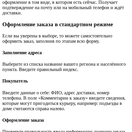
оформление в том виде, в котором есть сейчас. Получает
подтверждение на почту или на мобильный телефон и ждёт
доставки.
Оформление заказа в стандартном режиме
Если вы уверены в выборе, то можете самостоятельно
оформить заказ, заполнив по этапам всю форму.
Заполнение адреса
Выберите из списка название вашего региона и населённого
пункта. Введите правильный индекс.
Покупатель
Введите данные о себе: ФИО, адрес доставки, номер
телефона. В поле «Комментарии к заказу» введите сведения,
которые могут пригодиться курьеру, например: подъезды в
доме считаются справа налево.
Оформление заказа
Проверьте правильность ввода информации: позиции заказа,