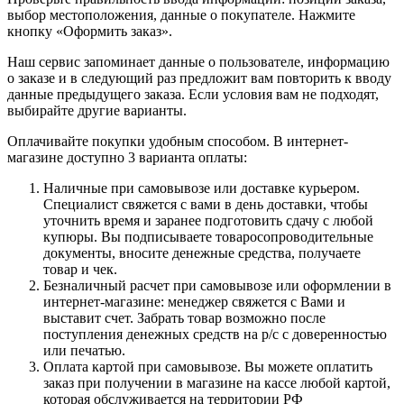
выбор местоположения, данные о покупателе. Нажмите
кнопку «Оформить заказ».
Наш сервис запоминает данные о пользователе, информацию
о заказе и в следующий раз предложит вам повторить к вводу
данные предыдущего заказа. Если условия вам не подходят,
выбирайте другие варианты.
Оплачивайте покупки удобным способом. В интернет-
магазине доступно 3 варианта оплаты:
Наличные при самовывозе или доставке курьером.
Специалист свяжется с вами в день доставки, чтобы
уточнить время и заранее подготовить сдачу с любой
купюры. Вы подписываете товаросопроводительные
документы, вносите денежные средства, получаете
товар и чек.
Безналичный расчет при самовывозе или оформлении в
интернет-магазине: менеджер свяжется с Вами и
выставит счет. Забрать товар возможно после
поступления денежных средств на р/с с доверенностью
или печатью.
Оплата картой при самовывозе. Вы можете оплатить
заказ при получении в магазине на кассе любой картой,
которая обслуживается на территории РФ