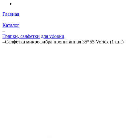
Главная
–
Каталог
–
Тряпки, салфетки для уборки
–
Салфетка микрофибра пропитанная 35*55 Vortex (1 шт.)