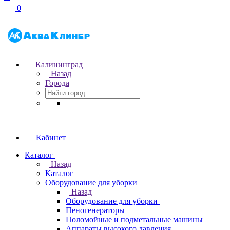
0
Калининград
Назад
Города
Кабинет
Каталог
Назад
Каталог
Оборудование для уборки
Назад
Оборудование для уборки
Пеногенераторы
Поломойные и подметальные машины
Аппараты высокого давления