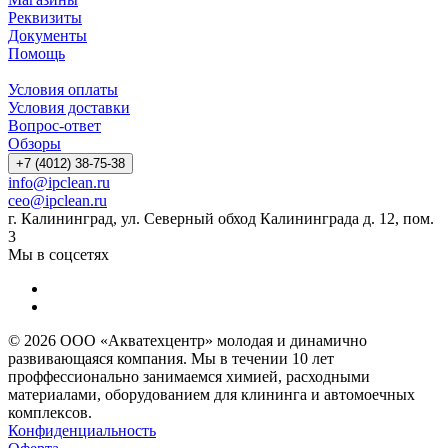
Реквизиты
Документы
Помощь
Условия оплаты
Условия доставки
Вопрос-ответ
Обзоры
+7 (4012) 38-75-38
info@ipclean.ru
ceo@ipclean.ru
г. Калининград, ул. Северный обход Калининграда д. 12, пом.
3
Мы в соцсетях
© 2026 ООО «Акватехцентр» молодая и динамично
развивающаяся компания. Мы в течении 10 лет
проффессионально занимаемся химией, расходными
материалами, оборудованием для клининга и автомоечных
комплексов.
Конфиденциальность