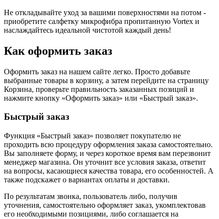
Не откладывайте уход за вашими поверхностями на потом -
приобретите салфетку микрофибра пропитанную Vortex и
наслаждайтесь идеальной чистотой каждый день!
Как оформить заказ
Оформить заказ на нашем сайте легко. Просто добавьте
выбранные товары в корзину, а затем перейдите на страницу
Корзина, проверьте правильность заказанных позиций и
нажмите кнопку «Оформить заказ» или «Быстрый заказ».
Быстрый заказ
Функция «Быстрый заказ» позволяет покупателю не
проходить всю процедуру оформления заказа самостоятельно.
Вы заполняете форму, и через короткое время вам перезвонит
менеджер магазина. Он уточнит все условия заказа, ответит
на вопросы, касающиеся качества товара, его особенностей. А
также подскажет о вариантах оплаты и доставки.
По результатам звонка, пользователь либо, получив
уточнения, самостоятельно оформляет заказ, укомплектовав
его необходимыми позициями, либо соглашается на