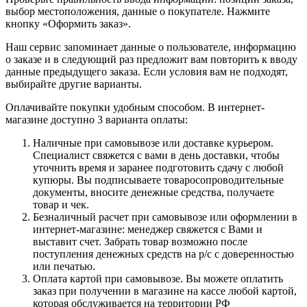
выбор местоположения, данные о покупателе. Нажмите
кнопку «Оформить заказ».
Наш сервис запоминает данные о пользователе, информацию
о заказе и в следующий раз предложит вам повторить к вводу
данные предыдущего заказа. Если условия вам не подходят,
выбирайте другие варианты.
Оплачивайте покупки удобным способом. В интернет-
магазине доступно 3 варианта оплаты:
Наличные при самовывозе или доставке курьером.
Специалист свяжется с вами в день доставки, чтобы
уточнить время и заранее подготовить сдачу с любой
купюры. Вы подписываете товаросопроводительные
документы, вносите денежные средства, получаете
товар и чек.
Безналичный расчет при самовывозе или оформлении в
интернет-магазине: менеджер свяжется с Вами и
выставит счет. Забрать товар возможно после
поступления денежных средств на р/с с доверенностью
или печатью.
Оплата картой при самовывозе. Вы можете оплатить
заказ при получении в магазине на кассе любой картой,
которая обслуживается на территории РФ