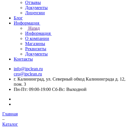
Отзывы
Документы
Лицензии
Блог
Информация
Назад
Информация
О компании
Магазины
Реквизиты
Документы
Контакты
info@ipclean.ru
ceo@ipclean.ru
г. Калининград, ул. Северный обход Калининграда д. 12,
пом. 3
Пн-Пт: 09:00-19:00 Сб-Вс: Выходной
Главная
–
Каталог