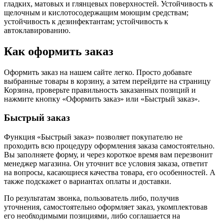
гладких, матовых и глянцевых поверхностей. Устойчивость к
щелочным и кислотосодержащим моющим средствам;
устойчивость к дезинфектантам; устойчивость к
автоклавированию.
Как оформить заказ
Оформить заказ на нашем сайте легко. Просто добавьте
выбранные товары в корзину, а затем перейдите на страницу
Корзина, проверьте правильность заказанных позиций и
нажмите кнопку «Оформить заказ» или «Быстрый заказ».
Быстрый заказ
Функция «Быстрый заказ» позволяет покупателю не
проходить всю процедуру оформления заказа самостоятельно.
Вы заполняете форму, и через короткое время вам перезвонит
менеджер магазина. Он уточнит все условия заказа, ответит
на вопросы, касающиеся качества товара, его особенностей. А
также подскажет о вариантах оплаты и доставки.
По результатам звонка, пользователь либо, получив
уточнения, самостоятельно оформляет заказ, укомплектовав
его необходимыми позициями, либо соглашается на