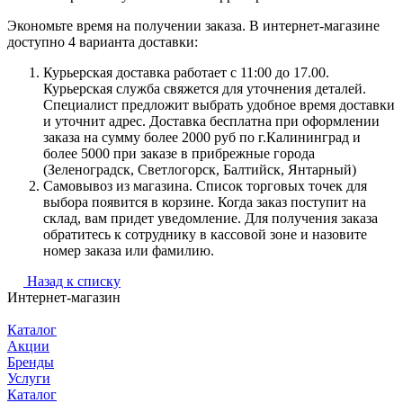
Экономьте время на получении заказа. В интернет-магазине
доступно 4 варианта доставки:
Курьерская доставка работает с 11:00 до 17.00.
Курьерская служба свяжется для уточнения деталей.
Специалист предложит выбрать удобное время доставки
и уточнит адрес. Доставка бесплатна при оформлении
заказа на сумму более 2000 руб по г.Калининград и
более 5000 при заказе в прибрежные города
(Зеленоградск, Светлогорск, Балтийск, Янтарный)
Самовывоз из магазина. Список торговых точек для
выбора появится в корзине. Когда заказ поступит на
склад, вам придет уведомление. Для получения заказа
обратитесь к сотруднику в кассовой зоне и назовите
номер заказа или фамилию.
Назад к списку
Интернет-магазин
Каталог
Акции
Бренды
Услуги
Каталог