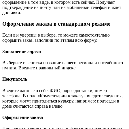
оформление в том виде, в котором есть сейчас. Получает
подтверждение на почту или на мобильный телефон и ждёт
доставки.
Оформление заказа в стандартном режиме
Если вы уверены в выборе, то можете самостоятельно
оформить заказ, заполнив по этапам всю форму.
Заполнение адреса
Выберите из списка название вашего региона и населённого
пункта. Введите правильный индекс.
Покупатель
Введите данные о себе: ФИО, адрес доставки, номер
телефона. В поле «Комментарии к заказу» введите сведения,
которые могут пригодиться курьеру, например: подъезды в
доме считаются справа налево.
Оформление заказа
Проверьте правильность ввода информации: позиции заказа,