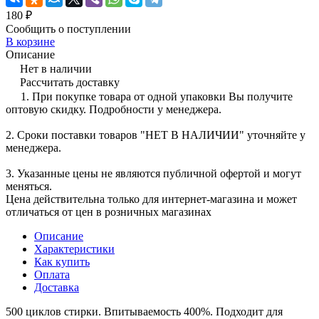
180 ₽
Сообщить о поступлении
В корзине
Описание
Нет в наличии
Рассчитать доставку
1. При покупке товара от одной упаковки Вы получите
оптовую скидку. Подробности у менеджера.
2. Сроки поставки товаров "НЕТ В НАЛИЧИИ" уточняйте у
менеджера.
3. Указанные цены не являются публичной офертой и могут
меняться.
Цена действительна только для интернет-магазина и может
отличаться от цен в розничных магазинах
Описание
Характеристики
Как купить
Оплата
Доставка
500 циклов стирки. Впитываемость 400%. Подходит для