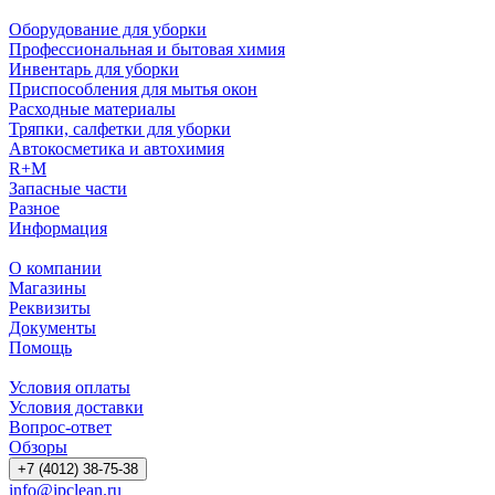
Оборудование для уборки
Профессиональная и бытовая химия
Инвентарь для уборки
Приспособления для мытья окон
Расходные материалы
Тряпки, салфетки для уборки
Автокосметика и автохимия
R+M
Запасные части
Разное
Информация
О компании
Магазины
Реквизиты
Документы
Помощь
Условия оплаты
Условия доставки
Вопрос-ответ
Обзоры
+7 (4012) 38-75-38
info@ipclean.ru