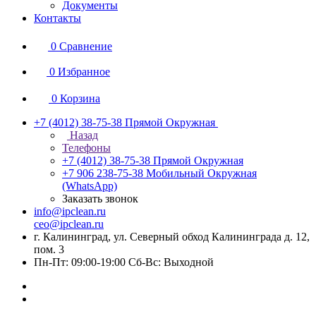
Документы
Контакты
0
Сравнение
0
Избранное
0
Корзина
+7 (4012) 38-75-38
Прямой Окружная
Назад
Телефоны
+7 (4012) 38-75-38
Прямой Окружная
+7 906 238-75-38
Мобильный Окружная
(WhatsApp)
Заказать звонок
info@ipclean.ru
ceo@ipclean.ru
г. Калининград, ул. Северный обход Калининграда д. 12,
пом. 3
Пн-Пт: 09:00-19:00 Сб-Вс: Выходной