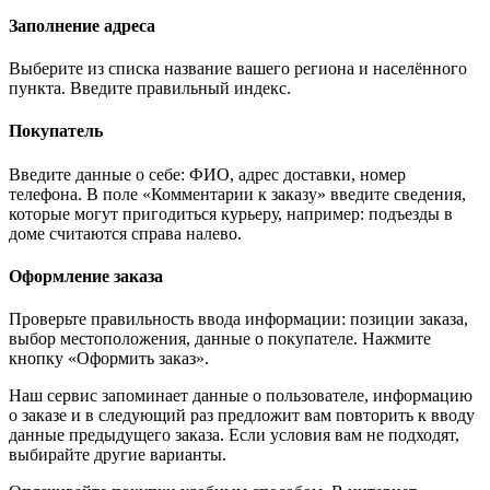
Заполнение адреса
Выберите из списка название вашего региона и населённого
пункта. Введите правильный индекс.
Покупатель
Введите данные о себе: ФИО, адрес доставки, номер
телефона. В поле «Комментарии к заказу» введите сведения,
которые могут пригодиться курьеру, например: подъезды в
доме считаются справа налево.
Оформление заказа
Проверьте правильность ввода информации: позиции заказа,
выбор местоположения, данные о покупателе. Нажмите
кнопку «Оформить заказ».
Наш сервис запоминает данные о пользователе, информацию
о заказе и в следующий раз предложит вам повторить к вводу
данные предыдущего заказа. Если условия вам не подходят,
выбирайте другие варианты.