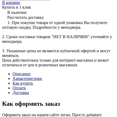
В корзине
Купить в 1 клик
В наличии
Рассчитать доставку
1. При покупке товара от одной упаковки Вы получите
оптовую скидку. Подробности у менеджера.
2. Сроки поставки товаров "НЕТ В НАЛИЧИИ" уточняйте у
менеджера.
3. Указанные цены не являются публичной офертой и могут
меняться.
Цена действительна только для интернет-магазина и может
отличаться от цен в розничных магазинах
Описание
Характеристики
Как купить
Оплата
Доставка
Как оформить заказ
Оформить заказ на нашем сайте легко. Просто добавьте