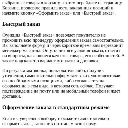
выбранные товары в корзину, а затем перейдите на страницу
Корзина, проверьте правильность заказанных позиций и
нажмите кнопку «Оформить заказ» или «Быстрый заказ».
Быстрый заказ
Функция «Быстрый заказ» позволяет покупателю не
проходить всю процедуру оформления заказа самостоятельно.
Вы заполняете форму, и через короткое время вам перезвонит
менеджер магазина. Он уточнит все условия заказа, ответит
на вопросы, касающиеся качества товара, его особенностей. А
также подскажет о вариантах оплаты и доставки.
По результатам звонка, пользователь либо, получив
уточнения, самостоятельно оформляет заказ, укомплектовав
его необходимыми позициями, либо соглашается на
оформление в том виде, в котором есть сейчас. Получает
подтверждение на почту или на мобильный телефон и ждёт
доставки.
Оформление заказа в стандартном режиме
Если вы уверены в выборе, то можете самостоятельно
оформить заказ, заполнив по этапам всю форму.