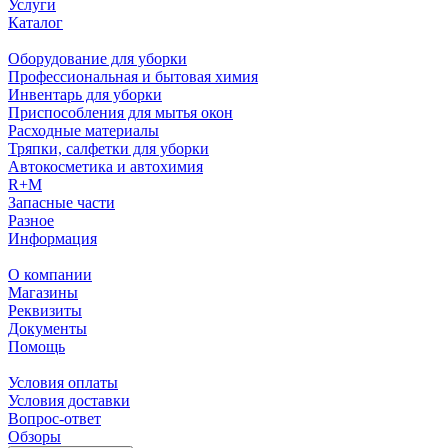
Услуги
Каталог
Оборудование для уборки
Профессиональная и бытовая химия
Инвентарь для уборки
Приспособления для мытья окон
Расходные материалы
Тряпки, салфетки для уборки
Автокосметика и автохимия
R+M
Запасные части
Разное
Информация
О компании
Магазины
Реквизиты
Документы
Помощь
Условия оплаты
Условия доставки
Вопрос-ответ
Обзоры