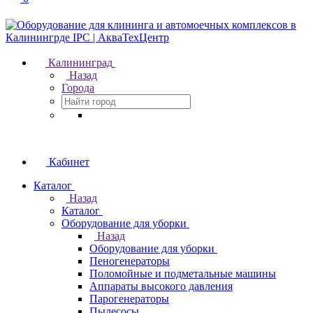
Калининград
Назад
Города
Кабинет
Каталог
Назад
Каталог
Оборудование для уборки
Назад
Оборудование для уборки
Пеногенераторы
Поломойные и подметальные машины
Аппараты высокого давления
Парогенераторы
Пылесосы