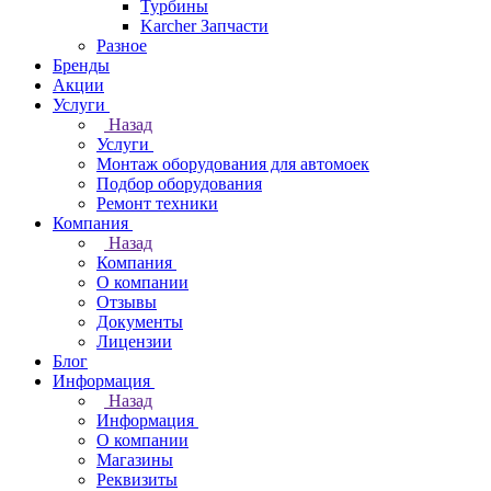
Турбины
Karcher Запчасти
Разное
Бренды
Акции
Услуги
Назад
Услуги
Монтаж оборудования для автомоек
Подбор оборудования
Ремонт техники
Компания
Назад
Компания
О компании
Отзывы
Документы
Лицензии
Блог
Информация
Назад
Информация
О компании
Магазины
Реквизиты