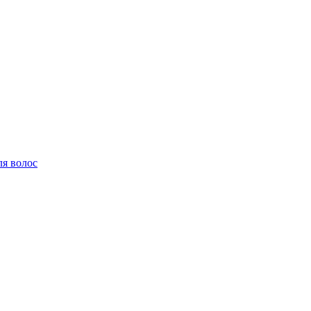
ля волос