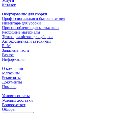
Услуги
Каталог
Оборудование для уборки
Профессиональная и бытовая химия
Инвентарь для уборки
Приспособления для мытья окон
Расходные материалы
Тряпки, салфетки для уборки
Автокосметика и автохимия
R+M
Запасные части
Разное
Информация
О компании
Магазины
Реквизиты
Документы
Помощь
Условия оплаты
Условия доставки
Вопрос-ответ
Обзоры