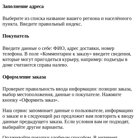
Заполнение адреса
Выберите из списка название вашего региона и населённого
пункта. Введите правильный индекс.
Покупатель
Введите данные о себе: ФИО, адрес доставки, номер
телефона. В поле «Комментарии к заказу» введите сведения,
которые могут пригодиться курьеру, например: подъезды в
доме считаются справа налево.
Оформление заказа
Проверьте правильность ввода информации: позиции заказа,
выбор местоположения, данные о покупателе. Нажмите
кнопку «Оформить заказ».
Наш сервис запоминает данные о пользователе, информацию
о заказе и в следующий раз предложит вам повторить к вводу
данные предыдущего заказа. Если условия вам не подходят,
выбирайте другие варианты.
Оплачивайте покупки удобным способом. В интернет-