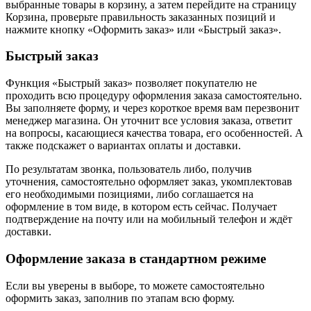
выбранные товары в корзину, а затем перейдите на страницу
Корзина, проверьте правильность заказанных позиций и
нажмите кнопку «Оформить заказ» или «Быстрый заказ».
Быстрый заказ
Функция «Быстрый заказ» позволяет покупателю не
проходить всю процедуру оформления заказа самостоятельно.
Вы заполняете форму, и через короткое время вам перезвонит
менеджер магазина. Он уточнит все условия заказа, ответит
на вопросы, касающиеся качества товара, его особенностей. А
также подскажет о вариантах оплаты и доставки.
По результатам звонка, пользователь либо, получив
уточнения, самостоятельно оформляет заказ, укомплектовав
его необходимыми позициями, либо соглашается на
оформление в том виде, в котором есть сейчас. Получает
подтверждение на почту или на мобильный телефон и ждёт
доставки.
Оформление заказа в стандартном режиме
Если вы уверены в выборе, то можете самостоятельно
оформить заказ, заполнив по этапам всю форму.