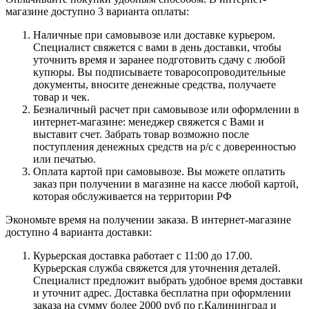
магазине доступно 3 варианта оплаты:
Наличные при самовывозе или доставке курьером.
Специалист свяжется с вами в день доставки, чтобы
уточнить время и заранее подготовить сдачу с любой
купюры. Вы подписываете товаросопроводительные
документы, вносите денежные средства, получаете
товар и чек.
Безналичный расчет при самовывозе или оформлении в
интернет-магазине: менеджер свяжется с Вами и
выставит счет. Забрать товар возможно после
поступления денежных средств на р/с с доверенностью
или печатью.
Оплата картой при самовывозе. Вы можете оплатить
заказ при получении в магазине на кассе любой картой,
которая обслуживается на территории РФ
Экономьте время на получении заказа. В интернет-магазине
доступно 4 варианта доставки:
Курьерская доставка работает с 11:00 до 17.00.
Курьерская служба свяжется для уточнения деталей.
Специалист предложит выбрать удобное время доставки
и уточнит адрес. Доставка бесплатна при оформлении
заказа на сумму более 2000 руб по г.Калининград и