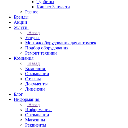
Турбины
Karcher Запчасти
Разное
Бренды
Акции
Услуги
Назад
Услуги
Монтаж оборудования для автомоек
Подбор оборудования
Ремонт техники
Компания
Назад
Компания
О компании
Отзывы
Документы
Лицензии
Блог
Информация
Назад
Информация
О компании
Магазины
Реквизиты