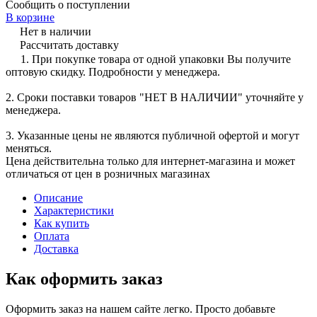
Сообщить о поступлении
В корзине
Нет в наличии
Рассчитать доставку
1. При покупке товара от одной упаковки Вы получите
оптовую скидку. Подробности у менеджера.
2. Сроки поставки товаров "НЕТ В НАЛИЧИИ" уточняйте у
менеджера.
3. Указанные цены не являются публичной офертой и могут
меняться.
Цена действительна только для интернет-магазина и может
отличаться от цен в розничных магазинах
Описание
Характеристики
Как купить
Оплата
Доставка
Как оформить заказ
Оформить заказ на нашем сайте легко. Просто добавьте