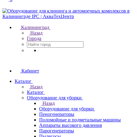
Калининград
Назад
Города
Кабинет
Каталог
Назад
Каталог
Оборудование для уборки
Назад
Оборудование для уборки
Пеногенераторы
Поломойные и подметальные машины
Аппараты высокого давления
Парогенераторы
Пылесосы