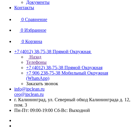
Документы
Контакты
0
Сравнение
0
Избранное
0
Корзина
+7 (4012) 38-75-38
Прямой Окружная
Назад
Телефоны
+7 (4012) 38-75-38
Прямой Окружная
+7 906 238-75-38
Мобильный Окружная
(WhatsApp)
Заказать звонок
info@ipclean.ru
ceo@ipclean.ru
г. Калининград, ул. Северный обход Калининграда д. 12,
пом. 3
Пн-Пт: 09:00-19:00 Сб-Вс: Выходной