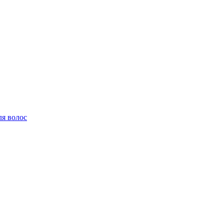
ля волос