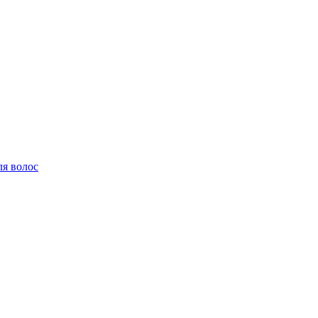
ля волос