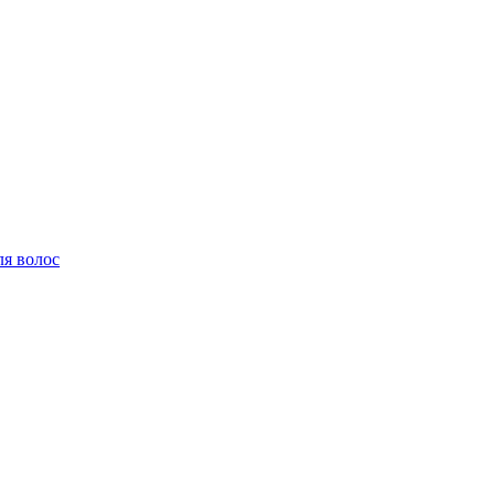
ля волос