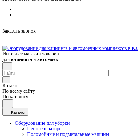
Заказать звонок
Интернет магазин товаров
для
клининга
и
автомоек
Каталог
По всему сайту
По каталогу
Каталог
Оборудование для уборки
Пеногенераторы
Поломойные и подметальные машины