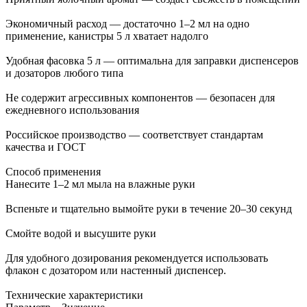
Экономичный расход — достаточно 1–2 мл на одно
применение, канистры 5 л хватает надолго
Удобная фасовка 5 л — оптимальна для заправки диспенсеров
и дозаторов любого типа
Не содержит агрессивных компонентов — безопасен для
ежедневного использования
Российское производство — соответствует стандартам
качества и ГОСТ
Способ применения
Нанесите 1–2 мл мыла на влажные руки
Вспеньте и тщательно вымойте руки в течение 20–30 секунд
Смойте водой и высушите руки
Для удобного дозирования рекомендуется использовать
флакон с дозатором или настенный диспенсер.
Технические характеристики