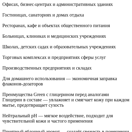
Офисах, бизнес-центрах и административных зданиях
Гостиницах, санаториях и домах отдыха
Ресторанах, кафе и объектах общественного питания
Больницах, клиниках и медицинских учреждениях
Школах, детских садах и образовательных учреждениях
Торговых комплексах и предприятиях сферы услуг
Производственных предприятиях и складах
Для домашнего использования — экономичная заправка
флаконов-дозаторов
Преимущества Green с глицерином перед аналогами
Глицерин в составе — увлажняет и смягчает кожу при каждом
мытье, предотвращает сухость
Нейтральный pH — мягкое воздействие, подходит для
чувствительной кожи и частого применения
Приятный яблочный аромат — создаёт свежесть в помещении