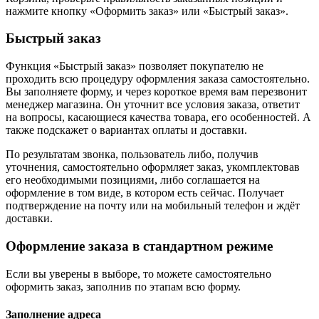
нажмите кнопку «Оформить заказ» или «Быстрый заказ».
Быстрый заказ
Функция «Быстрый заказ» позволяет покупателю не
проходить всю процедуру оформления заказа самостоятельно.
Вы заполняете форму, и через короткое время вам перезвонит
менеджер магазина. Он уточнит все условия заказа, ответит
на вопросы, касающиеся качества товара, его особенностей. А
также подскажет о вариантах оплаты и доставки.
По результатам звонка, пользователь либо, получив
уточнения, самостоятельно оформляет заказ, укомплектовав
его необходимыми позициями, либо соглашается на
оформление в том виде, в котором есть сейчас. Получает
подтверждение на почту или на мобильный телефон и ждёт
доставки.
Оформление заказа в стандартном режиме
Если вы уверены в выборе, то можете самостоятельно
оформить заказ, заполнив по этапам всю форму.
Заполнение адреса