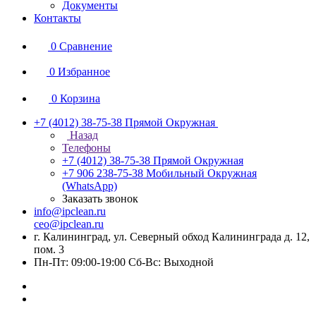
Документы
Контакты
0
Сравнение
0
Избранное
0
Корзина
+7 (4012) 38-75-38
Прямой Окружная
Назад
Телефоны
+7 (4012) 38-75-38
Прямой Окружная
+7 906 238-75-38
Мобильный Окружная
(WhatsApp)
Заказать звонок
info@ipclean.ru
ceo@ipclean.ru
г. Калининград, ул. Северный обход Калининграда д. 12,
пом. 3
Пн-Пт: 09:00-19:00 Сб-Вс: Выходной