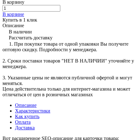
В корзину
В корзине
Купить в 1 клик
Описание
В наличии
Рассчитать доставку
1. При покупке товара от одной упаковки Вы получите
оптовую скидку. Подробности у менеджера.
2. Сроки поставки товаров "НЕТ В НАЛИЧИИ" уточняйте у
менеджера.
3. Указанные цены не являются публичной офертой и могут
меняться.
Цена действительна только для интернет-магазина и может
отличаться от цен в розничных магазинах
Описание
Характеристики
Как купить
Оплата
Доставка
Вот расширенное SEO-описание для карточки товара: