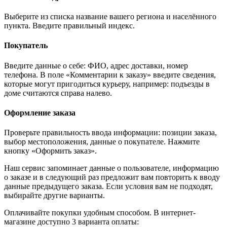
Выберите из списка название вашего региона и населённого
пункта. Введите правильный индекс.
Покупатель
Введите данные о себе: ФИО, адрес доставки, номер
телефона. В поле «Комментарии к заказу» введите сведения,
которые могут пригодиться курьеру, например: подъезды в
доме считаются справа налево.
Оформление заказа
Проверьте правильность ввода информации: позиции заказа,
выбор местоположения, данные о покупателе. Нажмите
кнопку «Оформить заказ».
Наш сервис запоминает данные о пользователе, информацию
о заказе и в следующий раз предложит вам повторить к вводу
данные предыдущего заказа. Если условия вам не подходят,
выбирайте другие варианты.
Оплачивайте покупки удобным способом. В интернет-
магазине доступно 3 варианта оплаты: