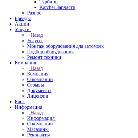
Турбины
Karcher Запчасти
Разное
Бренды
Акции
Услуги
Назад
Услуги
Монтаж оборудования для автомоек
Подбор оборудования
Ремонт техники
Компания
Назад
Компания
О компании
Отзывы
Документы
Лицензии
Блог
Информация
Назад
Информация
О компании
Магазины
Реквизиты