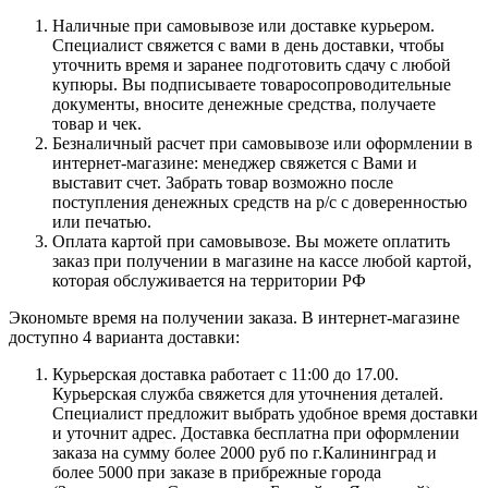
Наличные при самовывозе или доставке курьером.
Специалист свяжется с вами в день доставки, чтобы
уточнить время и заранее подготовить сдачу с любой
купюры. Вы подписываете товаросопроводительные
документы, вносите денежные средства, получаете
товар и чек.
Безналичный расчет при самовывозе или оформлении в
интернет-магазине: менеджер свяжется с Вами и
выставит счет. Забрать товар возможно после
поступления денежных средств на р/с с доверенностью
или печатью.
Оплата картой при самовывозе. Вы можете оплатить
заказ при получении в магазине на кассе любой картой,
которая обслуживается на территории РФ
Экономьте время на получении заказа. В интернет-магазине
доступно 4 варианта доставки:
Курьерская доставка работает с 11:00 до 17.00.
Курьерская служба свяжется для уточнения деталей.
Специалист предложит выбрать удобное время доставки
и уточнит адрес. Доставка бесплатна при оформлении
заказа на сумму более 2000 руб по г.Калининград и
более 5000 при заказе в прибрежные города