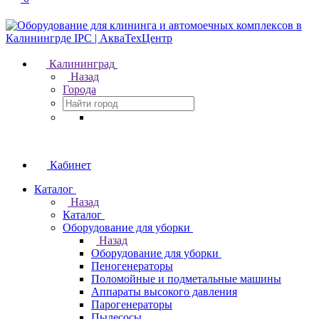
Калининград
Назад
Города
Кабинет
Каталог
Назад
Каталог
Оборудование для уборки
Назад
Оборудование для уборки
Пеногенераторы
Поломойные и подметальные машины
Аппараты высокого давления
Парогенераторы
Пылесосы