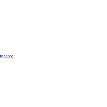
ля волос