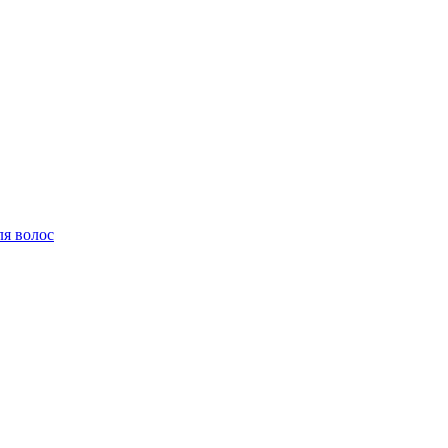
ля волос