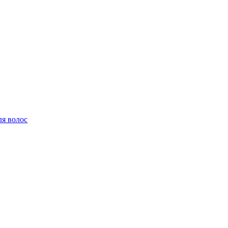
ля волос