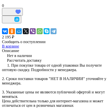
0
2 195 ₽
Сообщить о поступлении
В корзине
Описание
Нет в наличии
Рассчитать доставку
1. При покупке товара от одной упаковки Вы получите
оптовую скидку. Подробности у менеджера.
2. Сроки поставки товаров "НЕТ В НАЛИЧИИ" уточняйте у
менеджера.
3. Указанные цены не являются публичной офертой и могут
меняться.
Цена действительна только для интернет-магазина и может
отличаться от цен в розничных магазинах