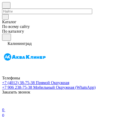
Каталог
По всему сайту
По каталогу
Калининград
Телефоны
+7 (4012) 38-75-38
Прямой Окружная
+7 906 238-75-38
Мобильный Окружная (WhatsApp)
Заказать звонок
0
0