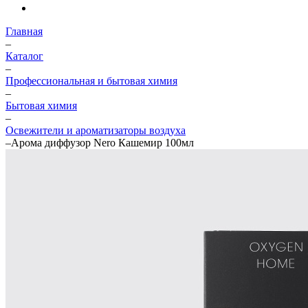
Главная
–
Каталог
–
Профессиональная и бытовая химия
–
Бытовая химия
–
Освежители и ароматизаторы воздуха
–
Арома диффузор Nero Кашемир 100мл