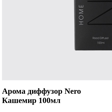
Арома диффузор Nero
Кашемир 100мл