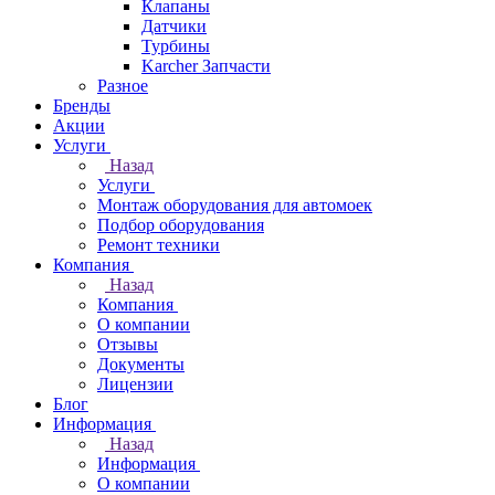
Клапаны
Датчики
Турбины
Karcher Запчасти
Разное
Бренды
Акции
Услуги
Назад
Услуги
Монтаж оборудования для автомоек
Подбор оборудования
Ремонт техники
Компания
Назад
Компания
О компании
Отзывы
Документы
Лицензии
Блог
Информация
Назад
Информация
О компании