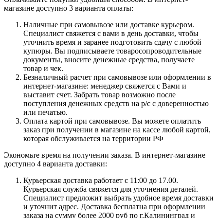
магазине доступно 3 варианта оплаты:
Наличные при самовывозе или доставке курьером.
Специалист свяжется с вами в день доставки, чтобы
уточнить время и заранее подготовить сдачу с любой
купюры. Вы подписываете товаросопроводительные
документы, вносите денежные средства, получаете
товар и чек.
Безналичный расчет при самовывозе или оформлении в
интернет-магазине: менеджер свяжется с Вами и
выставит счет. Забрать товар возможно после
поступления денежных средств на р/с с доверенностью
или печатью.
Оплата картой при самовывозе. Вы можете оплатить
заказ при получении в магазине на кассе любой картой,
которая обслуживается на территории РФ
Экономьте время на получении заказа. В интернет-магазине
доступно 4 варианта доставки:
Курьерская доставка работает с 11:00 до 17.00.
Курьерская служба свяжется для уточнения деталей.
Специалист предложит выбрать удобное время доставки
и уточнит адрес. Доставка бесплатна при оформлении
заказа на сумму более 2000 руб по г.Калининград и