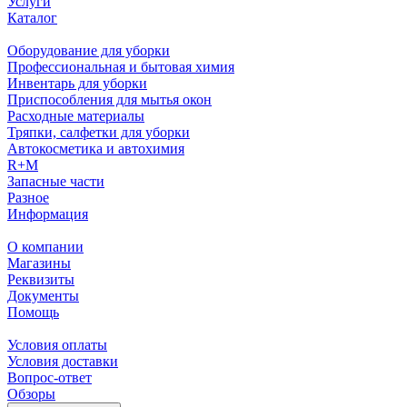
Услуги
Каталог
Оборудование для уборки
Профессиональная и бытовая химия
Инвентарь для уборки
Приспособления для мытья окон
Расходные материалы
Тряпки, салфетки для уборки
Автокосметика и автохимия
R+M
Запасные части
Разное
Информация
О компании
Магазины
Реквизиты
Документы
Помощь
Условия оплаты
Условия доставки
Вопрос-ответ
Обзоры