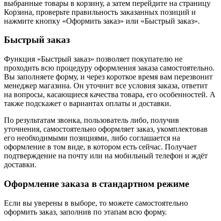
выбранные товары в корзину, а затем перейдите на страницу
Корзина, проверьте правильность заказанных позиций и
нажмите кнопку «Оформить заказ» или «Быстрый заказ».
Быстрый заказ
Функция «Быстрый заказ» позволяет покупателю не
проходить всю процедуру оформления заказа самостоятельно.
Вы заполняете форму, и через короткое время вам перезвонит
менеджер магазина. Он уточнит все условия заказа, ответит
на вопросы, касающиеся качества товара, его особенностей. А
также подскажет о вариантах оплаты и доставки.
По результатам звонка, пользователь либо, получив
уточнения, самостоятельно оформляет заказ, укомплектовав
его необходимыми позициями, либо соглашается на
оформление в том виде, в котором есть сейчас. Получает
подтверждение на почту или на мобильный телефон и ждёт
доставки.
Оформление заказа в стандартном режиме
Если вы уверены в выборе, то можете самостоятельно
оформить заказ, заполнив по этапам всю форму.