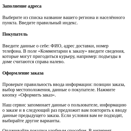
Заполнение адреса
Выберите из списка название вашего региона и населённого
пункта. Введите правильный индекс.
Покупатель
Введите данные о себе: ФИО, адрес доставки, номер
телефона. В поле «Комментарии к заказу» введите сведения,
которые могут пригодиться курьеру, например: подъезды в
доме считаются справа налево.
Оформление заказа
Проверьте правильность ввода информации: позиции заказа,
выбор местоположения, данные о покупателе. Нажмите
кнопку «Оформить заказ».
Наш сервис запоминает данные о пользователе, информацию
о заказе и в следующий раз предложит вам повторить к вводу
данные предыдущего заказа. Если условия вам не подходят,
выбирайте другие варианты.
Оплачивайте покупки удобным способом. В интернет-