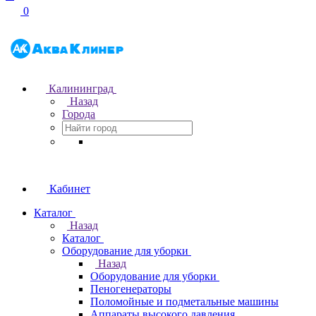
0
Калининград
Назад
Города
Кабинет
Каталог
Назад
Каталог
Оборудование для уборки
Назад
Оборудование для уборки
Пеногенераторы
Поломойные и подметальные машины
Аппараты высокого давления