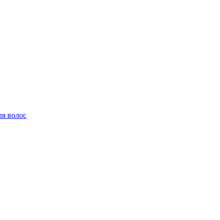
ля волос