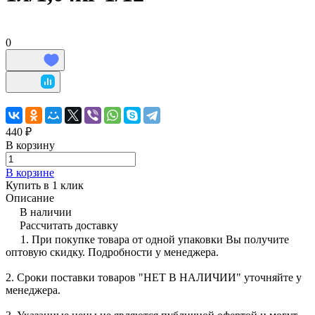
0
440 ₽
В корзину
В корзине
Купить в 1 клик
Описание
В наличии
Рассчитать доставку
1. При покупке товара от одной упаковки Вы получите
оптовую скидку. Подробности у менеджера.
2. Сроки поставки товаров "НЕТ В НАЛИЧИИ" уточняйте у
менеджера.