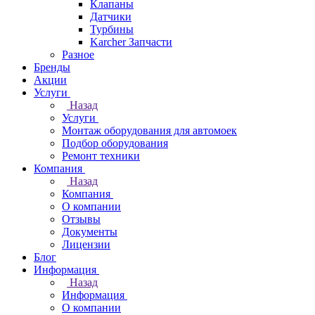
Клапаны
Датчики
Турбины
Karcher Запчасти
Разное
Бренды
Акции
Услуги
Назад
Услуги
Монтаж оборудования для автомоек
Подбор оборудования
Ремонт техники
Компания
Назад
Компания
О компании
Отзывы
Документы
Лицензии
Блог
Информация
Назад
Информация
О компании