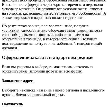
проходить всю процедуру оформления заказа самостоятельно.
Вы заполняете форму, и через короткое время вам перезвонит
менеджер магазина. Он уточнит все условия заказа, ответит
на вопросы, касающиеся качества товара, его особенностей. А
также подскажет о вариантах оплаты и доставки.
По результатам звонка, пользователь либо, получив
уточнения, самостоятельно оформляет заказ, укомплектовав
его необходимыми позициями, либо соглашается на
оформление в том виде, в котором есть сейчас. Получает
подтверждение на почту или на мобильный телефон и ждёт
доставки.
Оформление заказа в стандартном режиме
Если вы уверены в выборе, то можете самостоятельно
оформить заказ, заполнив по этапам всю форму.
Заполнение адреса
Выберите из списка название вашего региона и населённого
пункта. Введите правильный индекс.
Покупатель