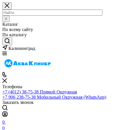
Каталог
По всему сайту
По каталогу
Калининград
Телефоны
+7 (4012) 38-75-38
Прямой Окружная
+7 906 238-75-38
Мобильный Окружная (WhatsApp)
Заказать звонок
0
0