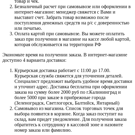
товар и чек.
Безналичный расчет при самовывозе или оформлении в
интернет-магазине: менеджер свяжется с Вами и
выставит счет. Забрать товар возможно после
поступления денежных средств на р/с с доверенностью
или печатью.
Оплата картой при самовывозе. Вы можете оплатить
заказ при получении в магазине на кассе любой картой,
которая обслуживается на территории РФ
Экономьте время на получении заказа. В интернет-магазине
доступно 4 варианта доставки:
Курьерская доставка работает с 11:00 до 17.00.
Курьерская служба свяжется для уточнения деталей.
Специалист предложит выбрать удобное время доставки
и уточнит адрес. Доставка бесплатна при оформлении
заказа на сумму более 2000 руб по г.Калининград и
более 5000 при заказе в прибрежные города
(Зеленоградск, Светлогорск, Балтийск, Янтарный)
Самовывоз из магазина. Список торговых точек для
выбора появится в корзине. Когда заказ поступит на
склад, вам придет уведомление. Для получения заказа
обратитесь к сотруднику в кассовой зоне и назовите
номер заказа или фамилию.