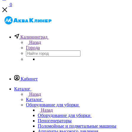
0
Калининград
Назад
Города
Кабинет
Каталог
Назад
Каталог
Оборудование для уборки
Назад
Оборудование для уборки
Пеногенераторы
Поломойные и подметальные машины
Аппараты высокого давления