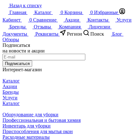
Назад к списку
Главная
Каталог
0
Корзина
0
Избранные
Кабинет
0
Сравнение
Акции
Контакты
Услуги
Бренды
Отзывы
Компания
Лицензии
Документы
Реквизиты
Регион
Поиск
Блог
Обзоры
Подписаться
на новости и акции
Подписаться
Интернет-магазин
Каталог
Акции
Бренды
Услуги
Каталог
Оборудование для уборки
Профессиональная и бытовая химия
Инвентарь для уборки
Приспособления для мытья окон
Расходные материалы