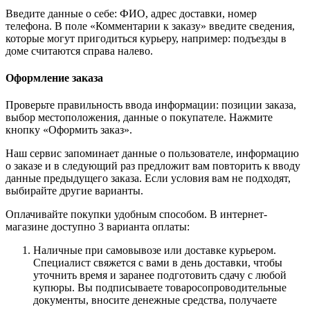
Введите данные о себе: ФИО, адрес доставки, номер
телефона. В поле «Комментарии к заказу» введите сведения,
которые могут пригодиться курьеру, например: подъезды в
доме считаются справа налево.
Оформление заказа
Проверьте правильность ввода информации: позиции заказа,
выбор местоположения, данные о покупателе. Нажмите
кнопку «Оформить заказ».
Наш сервис запоминает данные о пользователе, информацию
о заказе и в следующий раз предложит вам повторить к вводу
данные предыдущего заказа. Если условия вам не подходят,
выбирайте другие варианты.
Оплачивайте покупки удобным способом. В интернет-
магазине доступно 3 варианта оплаты:
Наличные при самовывозе или доставке курьером.
Специалист свяжется с вами в день доставки, чтобы
уточнить время и заранее подготовить сдачу с любой
купюры. Вы подписываете товаросопроводительные
документы, вносите денежные средства, получаете