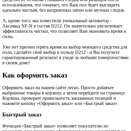
использования, что означает, что Ваш пол будет выглядеть
идеально чистым, без неприятных пятен или мутных следов.
А, кроме того, мы поместили уникальный активатор -
Аксамид NF-N в состав D212. Он значительно увеличивает
эффективность чистки, что позволяет Вам экономить время и
силы.
Уже нет причин терять время на выбор моющего средства для
пола, сделайте свой выбор в пользу D212 - и Вы получите
гарантированный результат в уходе за любыми поверхностями
в своем доме!
Как оформить заказ
Оформить заказ на нашем сайте легко. Просто добавьте
выбранные товары в корзину, а затем перейдите на страницу
Корзина, проверьте правильность заказанных позиций и
нажмите кнопку «Оформить заказ» или «Быстрый заказ».
Быстрый заказ
Функция «Быстрый заказ» позволяет покупателю не