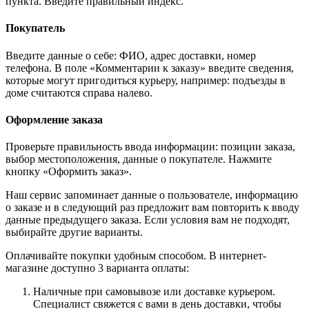
пункта. Введите правильный индекс.
Покупатель
Введите данные о себе: ФИО, адрес доставки, номер
телефона. В поле «Комментарии к заказу» введите сведения,
которые могут пригодиться курьеру, например: подъезды в
доме считаются справа налево.
Оформление заказа
Проверьте правильность ввода информации: позиции заказа,
выбор местоположения, данные о покупателе. Нажмите
кнопку «Оформить заказ».
Наш сервис запоминает данные о пользователе, информацию
о заказе и в следующий раз предложит вам повторить к вводу
данные предыдущего заказа. Если условия вам не подходят,
выбирайте другие варианты.
Оплачивайте покупки удобным способом. В интернет-
магазине доступно 3 варианта оплаты:
Наличные при самовывозе или доставке курьером.
Специалист свяжется с вами в день доставки, чтобы