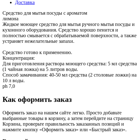
Доставка
Средство для мытья посуды с ароматом
лимона
Жидкое моющее средство для мытья ручного мытья посуды и
кухонного оборудования. Средство хорошо пенится и
полностью смывается с обрабатываемой поверхности, а также
устраняет нежелательные запахи.
Средство готово к применению.
Концентрация:
Для приготовления раствора моющего средства: 5 мл средства
(1 чайная ложка) на 5 литров воды.
Способ замачивания: 40-50 мл средства (2 столовые ложки) на
10 л воды.
ph 7,0
Как оформить заказ
Оформить заказ на нашем сайте легко. Просто добавьте
выбранные товары в корзину, а затем перейдите на страницу
Корзина, проверьте правильность заказанных позиций и
нажмите кнопку «Оформить заказ» или «Быстрый заказ».