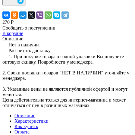
270 ₽
Сообщить о поступлении
В корзине
Описание
Нет в наличии
Рассчитать доставку
1. При покупке товара от одной упаковки Вы получите
оптовую скидку. Подробности у менеджера.
2. Сроки поставки товаров "НЕТ В НАЛИЧИИ" уточняйте у
менеджера.
3. Указанные цены не являются публичной офертой и могут
меняться.
Цена действительна только для интернет-магазина и может
отличаться от цен в розничных магазинах
Описание
Характеристики
Как купить
Оплата