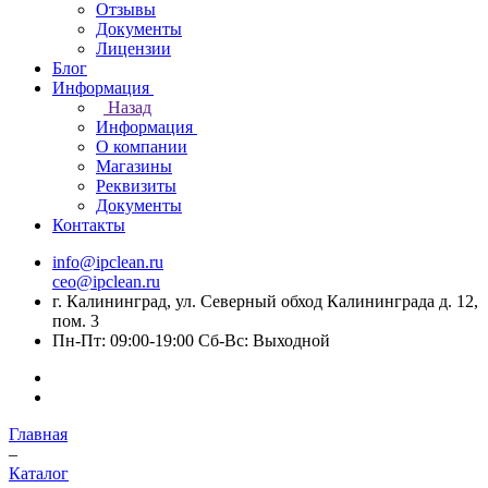
Отзывы
Документы
Лицензии
Блог
Информация
Назад
Информация
О компании
Магазины
Реквизиты
Документы
Контакты
info@ipclean.ru
ceo@ipclean.ru
г. Калининград, ул. Северный обход Калининграда д. 12,
пом. 3
Пн-Пт: 09:00-19:00 Сб-Вс: Выходной
Главная
–
Каталог