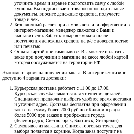
уточнить время и заранее подготовить сдачу с любой
купюры. Вы подписываете товаросопроводительные
документы, вносите денежные средства, получаете
товар и чек.
Безналичный расчет при самовывозе или оформлении в
интернет-магазине: менеджер свяжется с Вами и
выставит счет. Забрать товар возможно после
поступления денежных средств на р/с с доверенностью
или печатью.
Оплата картой при самовывозе. Вы можете оплатить
заказ при получении в магазине на кассе любой картой,
которая обслуживается на территории РФ
Экономьте время на получении заказа. В интернет-магазине
доступно 4 варианта доставки:
Курьерская доставка работает с 11:00 до 17.00.
Курьерская служба свяжется для уточнения деталей.
Специалист предложит выбрать удобное время доставки
и уточнит адрес. Доставка бесплатна при оформлении
заказа на сумму более 2000 руб по г.Калининград и
более 5000 при заказе в прибрежные города
(Зеленоградск, Светлогорск, Балтийск, Янтарный)
Самовывоз из магазина. Список торговых точек для
выбора появится в корзине. Когда заказ поступит на