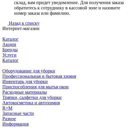
склад, вам придет уведомление. Для получения заказа
обратитесь к сотруднику в кассовой зоне и назовите
номер заказа или фамилию.
Назад к списку
Интернет-магазин
Каталог
Акции
Бренды
Услуги
Каталог
Оборудование для уборки
Профессиональная и бытовая химия
Инвентарь для уборки
Приспособления для мытья окон
Расходные материалы
Тряпки, салфетки для уборки
Автокосметика и автохимия
R+M
Запасные части
Разное
Информация