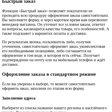
Быстрый заказ
Функция «Быстрый заказ» позволяет покупателю не
проходить всю процедуру оформления заказа самостоятельно.
Вы заполняете форму, и через короткое время вам перезвонит
менеджер магазина. Он уточнит все условия заказа, ответит
на вопросы, касающиеся качества товара, его особенностей. А
также подскажет о вариантах оплаты и доставки.
По результатам звонка, пользователь либо, получив
уточнения, самостоятельно оформляет заказ, укомплектовав
его необходимыми позициями, либо соглашается на
оформление в том виде, в котором есть сейчас. Получает
подтверждение на почту или на мобильный телефон и ждёт
доставки.
Оформление заказа в стандартном режиме
Если вы уверены в выборе, то можете самостоятельно
оформить заказ, заполнив по этапам всю форму.
Заполнение адреса
Выберите из списка название вашего региона и населённого