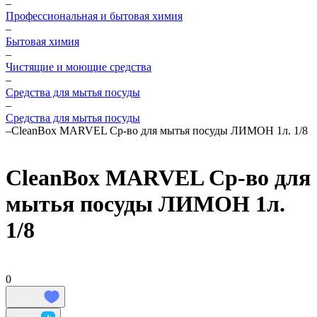
–
Профессиональная и бытовая химия
–
Бытовая химия
–
Чистящие и моющие средства
–
Средства для мытья посуды
–
Средства для мытья посуды
–
CleanBox MARVEL Ср-во для мытья посуды ЛИМОН 1л. 1/8
CleanBox MARVEL Ср-во для
мытья посуды ЛИМОН 1л.
1/8
0