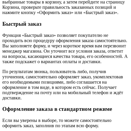
выбранные товары в корзину, а затем перейдите на страницу
Корзина, проверьте правильность заказанных позиций и
нажмите кнопку «Оформить заказ» или «Быстрый заказ».
Быстрый заказ
Функция «Быстрый заказ» позволяет покупателю не
проходить всю процедуру оформления заказа самостоятельно.
Вы заполняете форму, и через короткое время вам перезвонит
менеджер магазина. Он уточнит все условия заказа, ответит
на вопросы, касающиеся качества товара, его особенностей. А
также подскажет о вариантах оплаты и доставки.
По результатам звонка, пользователь либо, получив
уточнения, самостоятельно оформляет заказ, укомплектовав
его необходимыми позициями, либо соглашается на
оформление в том виде, в котором есть сейчас. Получает
подтверждение на почту или на мобильный телефон и ждёт
доставки.
Оформление заказа в стандартном режиме
Если вы уверены в выборе, то можете самостоятельно
оформить заказ, заполнив по этапам всю форму.