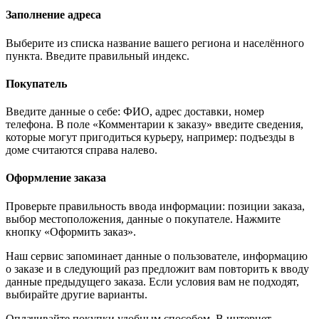
Заполнение адреса
Выберите из списка название вашего региона и населённого
пункта. Введите правильный индекс.
Покупатель
Введите данные о себе: ФИО, адрес доставки, номер
телефона. В поле «Комментарии к заказу» введите сведения,
которые могут пригодиться курьеру, например: подъезды в
доме считаются справа налево.
Оформление заказа
Проверьте правильность ввода информации: позиции заказа,
выбор местоположения, данные о покупателе. Нажмите
кнопку «Оформить заказ».
Наш сервис запоминает данные о пользователе, информацию
о заказе и в следующий раз предложит вам повторить к вводу
данные предыдущего заказа. Если условия вам не подходят,
выбирайте другие варианты.
Оплачивайте покупки удобным способом. В интернет-