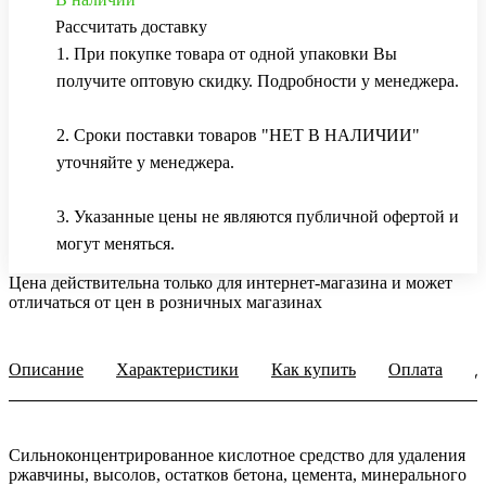
Рассчитать доставку
1. При покупке товара от одной упаковки Вы
получите оптовую скидку. Подробности у менеджера.
2. Сроки поставки товаров "НЕТ В НАЛИЧИИ"
уточняйте у менеджера.
3. Указанные цены не являются публичной офертой и
могут меняться.
Цена действительна только для интернет-магазина и может
отличаться от цен в розничных магазинах
Описание
Характеристики
Как купить
Оплата
Д
Сильноконцентрированное кислотное средство для удаления
ржавчины, высолов, остатков бетона, цемента, минерального