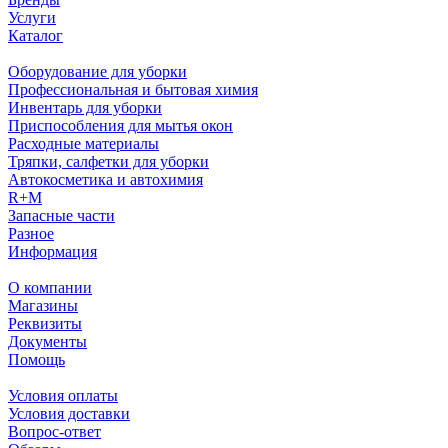
Услуги
Каталог
Оборудование для уборки
Профессиональная и бытовая химия
Инвентарь для уборки
Приспособления для мытья окон
Расходные материалы
Тряпки, салфетки для уборки
Автокосметика и автохимия
R+M
Запасные части
Разное
Информация
О компании
Магазины
Реквизиты
Документы
Помощь
Условия оплаты
Условия доставки
Вопрос-ответ