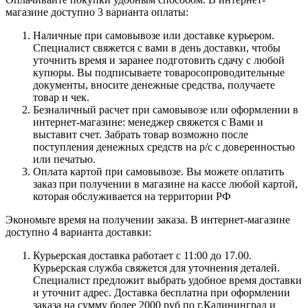
магазине доступно 3 варианта оплаты:
Наличные при самовывозе или доставке курьером.
Специалист свяжется с вами в день доставки, чтобы
уточнить время и заранее подготовить сдачу с любой
купюры. Вы подписываете товаросопроводительные
документы, вносите денежные средства, получаете
товар и чек.
Безналичный расчет при самовывозе или оформлении в
интернет-магазине: менеджер свяжется с Вами и
выставит счет. Забрать товар возможно после
поступления денежных средств на р/с с доверенностью
или печатью.
Оплата картой при самовывозе. Вы можете оплатить
заказ при получении в магазине на кассе любой картой,
которая обслуживается на территории РФ
Экономьте время на получении заказа. В интернет-магазине
доступно 4 варианта доставки:
Курьерская доставка работает с 11:00 до 17.00.
Курьерская служба свяжется для уточнения деталей.
Специалист предложит выбрать удобное время доставки
и уточнит адрес. Доставка бесплатна при оформлении
заказа на сумму более 2000 руб по г.Калининград и