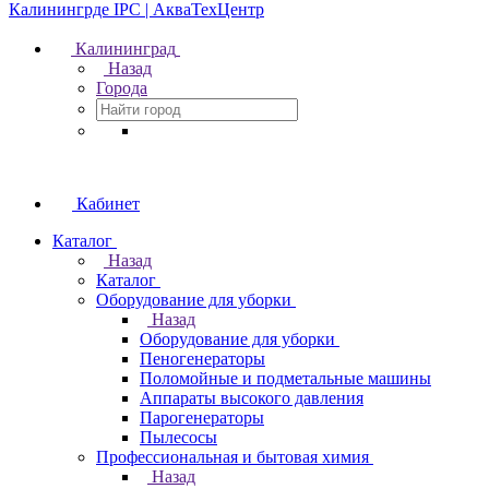
Калининград
Назад
Города
Кабинет
Каталог
Назад
Каталог
Оборудование для уборки
Назад
Оборудование для уборки
Пеногенераторы
Поломойные и подметальные машины
Аппараты высокого давления
Парогенераторы
Пылесосы
Профессиональная и бытовая химия
Назад