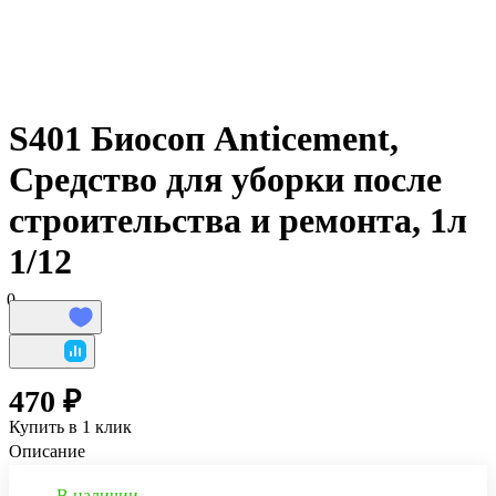
S401 Биосоп Anticement,
Средство для уборки после
строительства и ремонта, 1л
1/12
0
470 ₽
Купить в 1 клик
Описание
В наличии