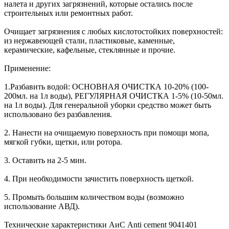
налета и других загрязнений, которые остались после
строительных или ремонтных работ.
Очищает загрязнения с любых кислотостойких поверхностей:
из нержавеющей стали, пластиковые, каменные,
керамические, кафельные, стеклянные и прочие.
Применение:
1.Разбавить водой: ОСНОВНАЯ ОЧИСТКА 10-20% (100-
200мл. на 1л воды), РЕГУЛЯРНАЯ ОЧИСТКА 1-5% (10-50мл.
на 1л воды). Для генеральной уборки средство может быть
использовано без разбавления.
2. Нанести на очищаемую поверхность при помощи мопа,
мягкой губки, щетки, или ротора.
3. Оставить на 2-5 мин.
4. При необходимости зачистить поверхность щеткой.
5. Промыть большим количеством воды (возможно
использование АВД).
Технические характеристики АиС Anti cement 9041401