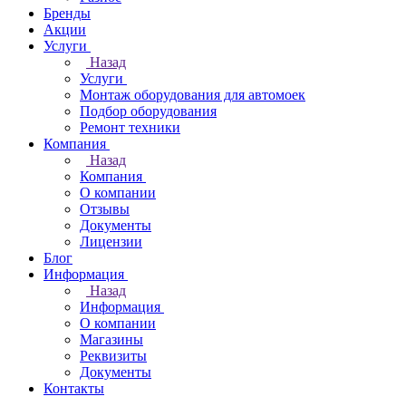
Бренды
Акции
Услуги
Назад
Услуги
Монтаж оборудования для автомоек
Подбор оборудования
Ремонт техники
Компания
Назад
Компания
О компании
Отзывы
Документы
Лицензии
Блог
Информация
Назад
Информация
О компании
Магазины
Реквизиты
Документы
Контакты