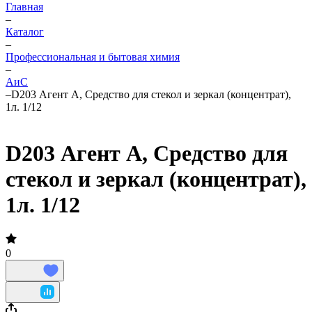
Главная
–
Каталог
–
Профессиональная и бытовая химия
–
АиС
–
D203 Агент А, Средство для стекол и зеркал (концентрат),
1л. 1/12
D203 Агент А, Средство для
стекол и зеркал (концентрат),
1л. 1/12
0