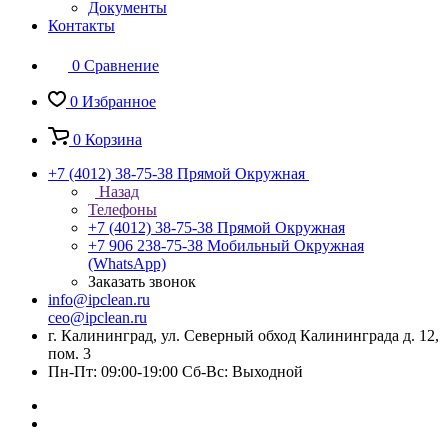
Документы
Контакты
0
Сравнение
0
Избранное
0
Корзина
+7 (4012) 38-75-38
Прямой Окружная
Назад
Телефоны
+7 (4012) 38-75-38
Прямой Окружная
+7 906 238-75-38
Мобильный Окружная
(WhatsApp)
Заказать звонок
info@ipclean.ru
ceo@ipclean.ru
г. Калининград, ул. Северный обход Калининграда д. 12,
пом. 3
Пн-Пт: 09:00-19:00 Сб-Вс: Выходной