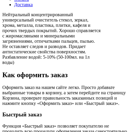
Доставка
Нейтральный концентрированный
универсальный очиститель стекол, зеркал,
хрома, металла, пластика, плитки, кафеля и
прочих твердых покрытий. Хорошо справляется
с жиромасляными и минеральными
загрязнениями, отпечатками пальцев, пылью.
Не оставляет следов и разводов. Придает
антистатические свойства поверхностям.
Разбавление водой: 5-10% (50-100мл. на 1л
воды)
Как оформить заказ
Оформить заказ на нашем сайте легко. Просто добавьте
выбранные товары в корзину, а затем перейдите на страницу
Корзина, проверьте правильность заказанных позиций и
нажмите кнопку «Оформить заказ» или «Быстрый заказ».
Быстрый заказ
Функция «Быстрый заказ» позволяет покупателю не
проходить всю процедуру оформления заказа самостоятельно.