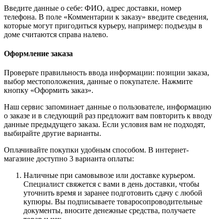
Введите данные о себе: ФИО, адрес доставки, номер
телефона. В поле «Комментарии к заказу» введите сведения,
которые могут пригодиться курьеру, например: подъезды в
доме считаются справа налево.
Оформление заказа
Проверьте правильность ввода информации: позиции заказа,
выбор местоположения, данные о покупателе. Нажмите
кнопку «Оформить заказ».
Наш сервис запоминает данные о пользователе, информацию
о заказе и в следующий раз предложит вам повторить к вводу
данные предыдущего заказа. Если условия вам не подходят,
выбирайте другие варианты.
Оплачивайте покупки удобным способом. В интернет-
магазине доступно 3 варианта оплаты:
Наличные при самовывозе или доставке курьером.
Специалист свяжется с вами в день доставки, чтобы
уточнить время и заранее подготовить сдачу с любой
купюры. Вы подписываете товаросопроводительные
документы, вносите денежные средства, получаете