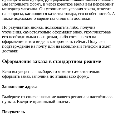
Вы заполняете форму, и через короткое время вам перезвонит
менеджер магазина. Он уточнит все условия заказа, ответит
на вопросы, касающиеся качества товара, его особенностей. А
также подскажет о вариантах оплаты и доставки.
По результатам звонка, пользователь либо, получив
уточнения, самостоятельно оформляет заказ, укомплектовав
его необходимыми позициями, либо соглашается на
оформление в том виде, в котором есть сейчас. Получает
подтверждение на почту или на мобильный телефон и ждёт
доставки.
Оформление заказа в стандартном режиме
Если вы уверены в выборе, то можете самостоятельно
оформить заказ, заполнив по этапам всю форму.
Заполнение адреса
Выберите из списка название вашего региона и населённого
пункта. Введите правильный индекс.
Покупатель