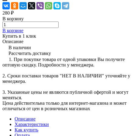
280 ₽
В корзину
В корзине
Купить в 1 клик
Описание
В наличии
Рассчитать доставку
1. При покупке товара от одной упаковки Вы получите
оптовую скидку. Подробности у менеджера.
2. Сроки поставки товаров "НЕТ В НАЛИЧИИ" уточняйте у
менеджера.
3. Указанные цены не являются публичной офертой и могут
меняться.
Цена действительна только для интернет-магазина и может
отличаться от цен в розничных магазинах
Описание
Характеристики
Как купить
Оплата