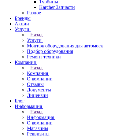
Турбины
Karcher Запчасти
Разное
Бренды
Акции
Услуги
Назад
Услуги
Монтаж оборудования для автомоек
Подбор оборудования
Ремонт техники
Компания
Назад
Компания
О компании
Отзывы
Документы
Лицензии
Блог
Информация
Назад
Информация
О компании
Магазины
Реквизиты