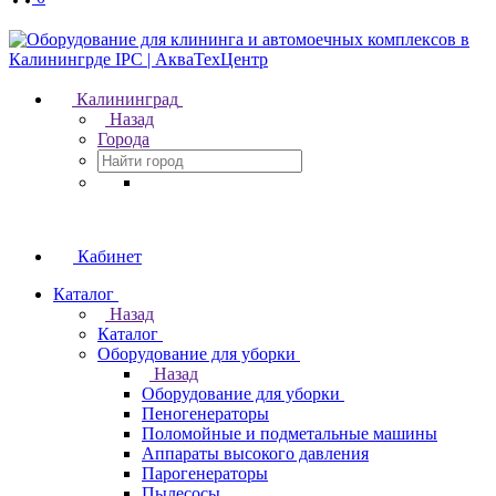
Калининград
Назад
Города
Кабинет
Каталог
Назад
Каталог
Оборудование для уборки
Назад
Оборудование для уборки
Пеногенераторы
Поломойные и подметальные машины
Аппараты высокого давления
Парогенераторы
Пылесосы