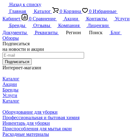
Назад к списку
Главная
Каталог
0
Корзина
0
Избранные
Кабинет
0
Сравнение
Акции
Контакты
Услуги
Бренды
Отзывы
Компания
Лицензии
Документы
Реквизиты
Регион
Поиск
Блог
Обзоры
Подписаться
на новости и акции
Подписаться
Интернет-магазин
Каталог
Акции
Бренды
Услуги
Каталог
Оборудование для уборки
Профессиональная и бытовая химия
Инвентарь для уборки
Приспособления для мытья окон
Расходные материалы