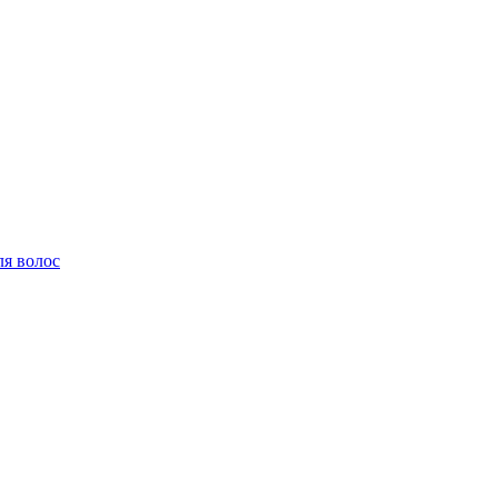
ля волос