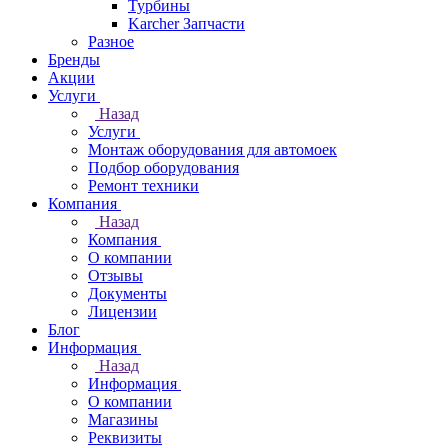
Турбины
Karcher Запчасти
Разное
Бренды
Акции
Услуги
Назад
Услуги
Монтаж оборудования для автомоек
Подбор оборудования
Ремонт техники
Компания
Назад
Компания
О компании
Отзывы
Документы
Лицензии
Блог
Информация
Назад
Информация
О компании
Магазины
Реквизиты