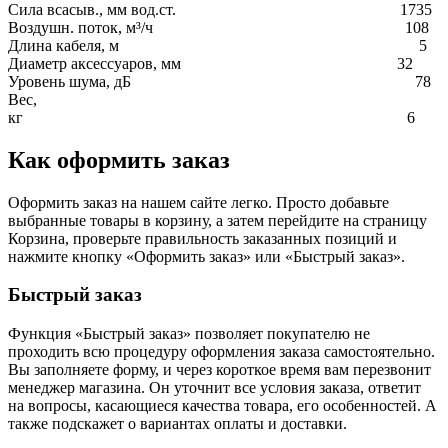
Сила всасыв., мм вод.ст. 1735
Воздушн. поток, м³/ч 108
Длина кабеля, м 5
Диаметр аксессуаров, мм 32
Уровень шума, дБ 78
Вес,
кг 6
Как оформить заказ
Оформить заказ на нашем сайте легко. Просто добавьте
выбранные товары в корзину, а затем перейдите на страницу
Корзина, проверьте правильность заказанных позиций и
нажмите кнопку «Оформить заказ» или «Быстрый заказ».
Быстрый заказ
Функция «Быстрый заказ» позволяет покупателю не
проходить всю процедуру оформления заказа самостоятельно.
Вы заполняете форму, и через короткое время вам перезвонит
менеджер магазина. Он уточнит все условия заказа, ответит
на вопросы, касающиеся качества товара, его особенностей. А
также подскажет о вариантах оплаты и доставки.