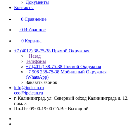
Документы
Контакты
0
Сравнение
0
Избранное
0
Корзина
+7 (4012) 38-75-38
Прямой Окружная
Назад
Телефоны
+7 (4012) 38-75-38
Прямой Окружная
+7 906 238-75-38
Мобильный Окружная
(WhatsApp)
Заказать звонок
info@ipclean.ru
ceo@ipclean.ru
г. Калининград, ул. Северный обход Калининграда д. 12,
пом. 3
Пн-Пт: 09:00-19:00 Сб-Вс: Выходной