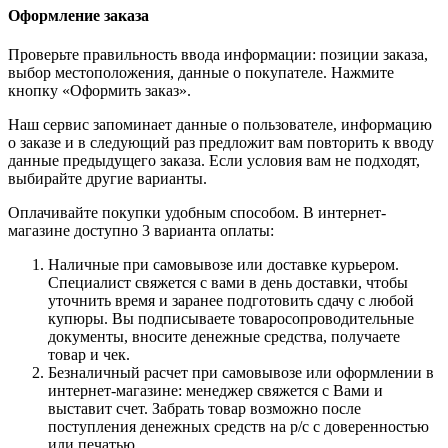
Оформление заказа
Проверьте правильность ввода информации: позиции заказа,
выбор местоположения, данные о покупателе. Нажмите
кнопку «Оформить заказ».
Наш сервис запоминает данные о пользователе, информацию
о заказе и в следующий раз предложит вам повторить к вводу
данные предыдущего заказа. Если условия вам не подходят,
выбирайте другие варианты.
Оплачивайте покупки удобным способом. В интернет-
магазине доступно 3 варианта оплаты:
Наличные при самовывозе или доставке курьером.
Специалист свяжется с вами в день доставки, чтобы
уточнить время и заранее подготовить сдачу с любой
купюры. Вы подписываете товаросопроводительные
документы, вносите денежные средства, получаете
товар и чек.
Безналичный расчет при самовывозе или оформлении в
интернет-магазине: менеджер свяжется с Вами и
выставит счет. Забрать товар возможно после
поступления денежных средств на р/с с доверенностью
или печатью.