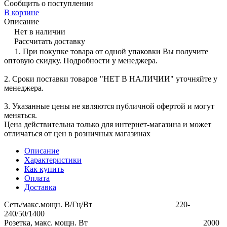
Сообщить о поступлении
В корзине
Описание
Нет в наличии
Рассчитать доставку
1. При покупке товара от одной упаковки Вы получите
оптовую скидку. Подробности у менеджера.
2. Сроки поставки товаров "НЕТ В НАЛИЧИИ" уточняйте у
менеджера.
3. Указанные цены не являются публичной офертой и могут
меняться.
Цена действительна только для интернет-магазина и может
отличаться от цен в розничных магазинах
Описание
Характеристики
Как купить
Оплата
Доставка
Сеть/макс.мощн. В/Гц/Вт 220-
240/50/1400
Розетка, макс. мощн. Вт 2000