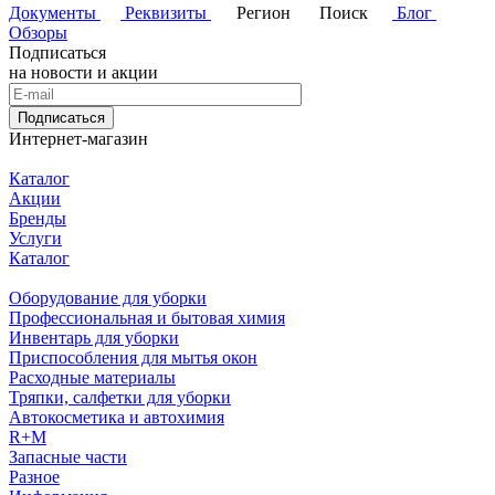
Документы
Реквизиты
Регион
Поиск
Блог
Обзоры
Подписаться
на новости и акции
Подписаться
Интернет-магазин
Каталог
Акции
Бренды
Услуги
Каталог
Оборудование для уборки
Профессиональная и бытовая химия
Инвентарь для уборки
Приспособления для мытья окон
Расходные материалы
Тряпки, салфетки для уборки
Автокосметика и автохимия
R+M
Запасные части
Разное