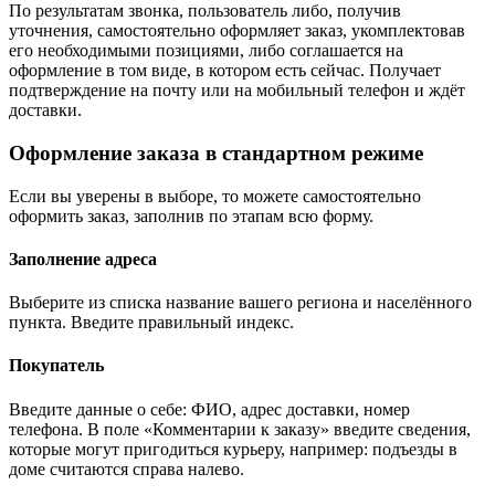
По результатам звонка, пользователь либо, получив
уточнения, самостоятельно оформляет заказ, укомплектовав
его необходимыми позициями, либо соглашается на
оформление в том виде, в котором есть сейчас. Получает
подтверждение на почту или на мобильный телефон и ждёт
доставки.
Оформление заказа в стандартном режиме
Если вы уверены в выборе, то можете самостоятельно
оформить заказ, заполнив по этапам всю форму.
Заполнение адреса
Выберите из списка название вашего региона и населённого
пункта. Введите правильный индекс.
Покупатель
Введите данные о себе: ФИО, адрес доставки, номер
телефона. В поле «Комментарии к заказу» введите сведения,
которые могут пригодиться курьеру, например: подъезды в
доме считаются справа налево.