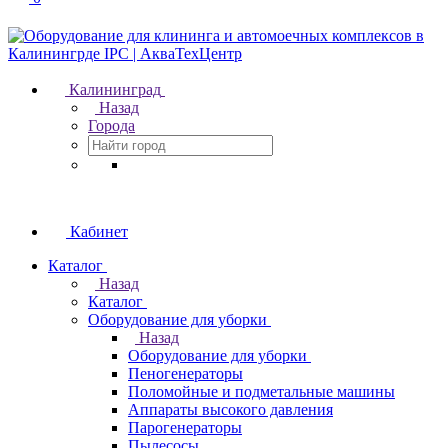
Калининград
Назад
Города
Кабинет
Каталог
Назад
Каталог
Оборудование для уборки
Назад
Оборудование для уборки
Пеногенераторы
Поломойные и подметальные машины
Аппараты высокого давления
Парогенераторы
Пылесосы