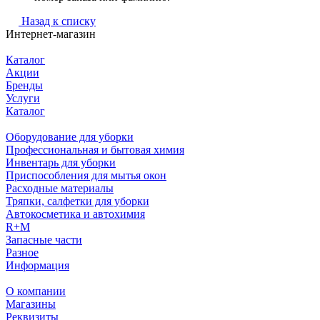
Назад к списку
Интернет-магазин
Каталог
Акции
Бренды
Услуги
Каталог
Оборудование для уборки
Профессиональная и бытовая химия
Инвентарь для уборки
Приспособления для мытья окон
Расходные материалы
Тряпки, салфетки для уборки
Автокосметика и автохимия
R+M
Запасные части
Разное
Информация
О компании
Магазины
Реквизиты