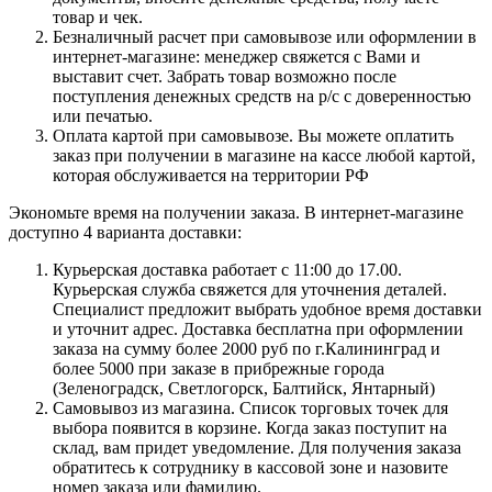
товар и чек.
Безналичный расчет при самовывозе или оформлении в
интернет-магазине: менеджер свяжется с Вами и
выставит счет. Забрать товар возможно после
поступления денежных средств на р/с с доверенностью
или печатью.
Оплата картой при самовывозе. Вы можете оплатить
заказ при получении в магазине на кассе любой картой,
которая обслуживается на территории РФ
Экономьте время на получении заказа. В интернет-магазине
доступно 4 варианта доставки:
Курьерская доставка работает с 11:00 до 17.00.
Курьерская служба свяжется для уточнения деталей.
Специалист предложит выбрать удобное время доставки
и уточнит адрес. Доставка бесплатна при оформлении
заказа на сумму более 2000 руб по г.Калининград и
более 5000 при заказе в прибрежные города
(Зеленоградск, Светлогорск, Балтийск, Янтарный)
Самовывоз из магазина. Список торговых точек для
выбора появится в корзине. Когда заказ поступит на
склад, вам придет уведомление. Для получения заказа
обратитесь к сотруднику в кассовой зоне и назовите
номер заказа или фамилию.