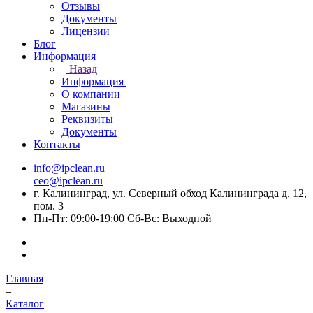
Отзывы
Документы
Лицензии
Блог
Информация
Назад
Информация
О компании
Магазины
Реквизиты
Документы
Контакты
info@ipclean.ru
ceo@ipclean.ru
г. Калининград, ул. Северный обход Калининграда д. 12,
пом. 3
Пн-Пт: 09:00-19:00 Сб-Вс: Выходной
Главная
–
Каталог