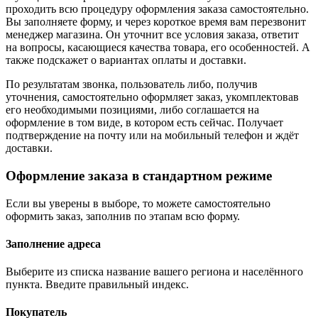
проходить всю процедуру оформления заказа самостоятельно.
Вы заполняете форму, и через короткое время вам перезвонит
менеджер магазина. Он уточнит все условия заказа, ответит
на вопросы, касающиеся качества товара, его особенностей. А
также подскажет о вариантах оплаты и доставки.
По результатам звонка, пользователь либо, получив
уточнения, самостоятельно оформляет заказ, укомплектовав
его необходимыми позициями, либо соглашается на
оформление в том виде, в котором есть сейчас. Получает
подтверждение на почту или на мобильный телефон и ждёт
доставки.
Оформление заказа в стандартном режиме
Если вы уверены в выборе, то можете самостоятельно
оформить заказ, заполнив по этапам всю форму.
Заполнение адреса
Выберите из списка название вашего региона и населённого
пункта. Введите правильный индекс.
Покупатель