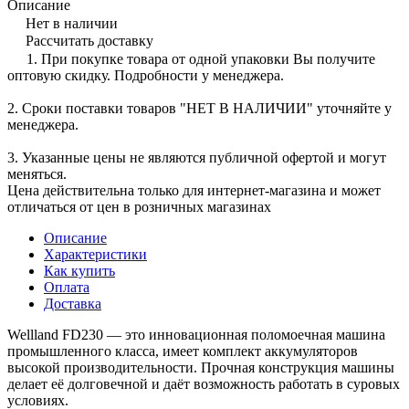
Описание
Нет в наличии
Рассчитать доставку
1. При покупке товара от одной упаковки Вы получите
оптовую скидку. Подробности у менеджера.
2. Сроки поставки товаров "НЕТ В НАЛИЧИИ" уточняйте у
менеджера.
3. Указанные цены не являются публичной офертой и могут
меняться.
Цена действительна только для интернет-магазина и может
отличаться от цен в розничных магазинах
Описание
Характеристики
Как купить
Оплата
Доставка
Wellland FD230 — это инновационная поломоечная машина
промышленного класса, имеет комплект аккумуляторов
высокой производительности. Прочная конструкция машины
делает её долговечной и даёт возможность работать в суровых
условиях.