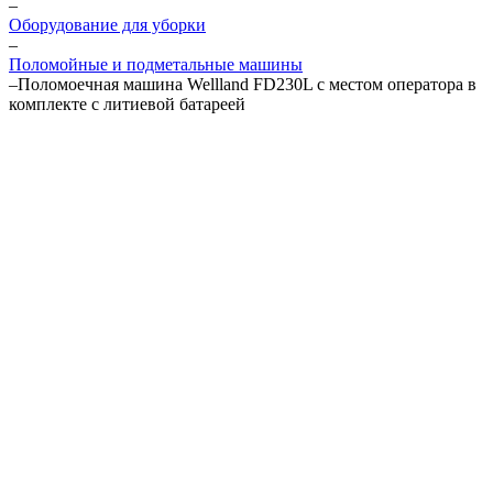
–
Оборудование для уборки
–
Поломойные и подметальные машины
–
Поломоечная машина Wellland FD230L с местом оператора в
комплекте с литиевой батареей