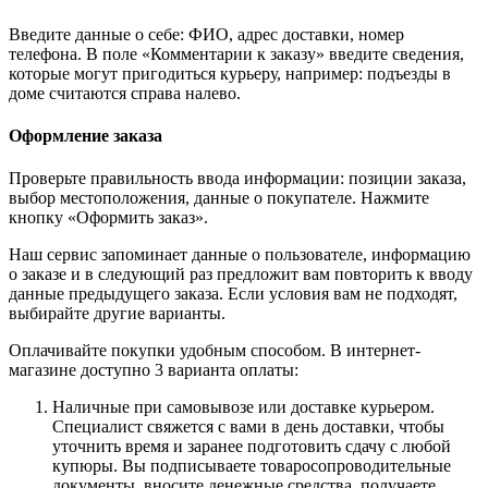
Введите данные о себе: ФИО, адрес доставки, номер
телефона. В поле «Комментарии к заказу» введите сведения,
которые могут пригодиться курьеру, например: подъезды в
доме считаются справа налево.
Оформление заказа
Проверьте правильность ввода информации: позиции заказа,
выбор местоположения, данные о покупателе. Нажмите
кнопку «Оформить заказ».
Наш сервис запоминает данные о пользователе, информацию
о заказе и в следующий раз предложит вам повторить к вводу
данные предыдущего заказа. Если условия вам не подходят,
выбирайте другие варианты.
Оплачивайте покупки удобным способом. В интернет-
магазине доступно 3 варианта оплаты:
Наличные при самовывозе или доставке курьером.
Специалист свяжется с вами в день доставки, чтобы
уточнить время и заранее подготовить сдачу с любой
купюры. Вы подписываете товаросопроводительные
документы, вносите денежные средства, получаете