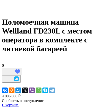
Поломоечная машина
Wellland FD230L с местом
оператора в комплекте с
литиевой батареей
0
4 006 000 ₽
Сообщить о поступлении
В корзине