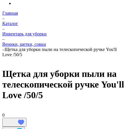
Главная
–
Каталог
–
Инвентарь для уборки
–
Веники, щетки, совки
–
Щетка для уборки пыли на телескопической ручке You'll
Love /50/5
Щетка для уборки пыли на
телескопической ручке You'll
Love /50/5
0