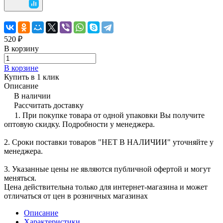
520 ₽
В корзину
В корзине
Купить в 1 клик
Описание
В наличии
Рассчитать доставку
1. При покупке товара от одной упаковки Вы получите
оптовую скидку. Подробности у менеджера.
2. Сроки поставки товаров "НЕТ В НАЛИЧИИ" уточняйте у
менеджера.
3. Указанные цены не являются публичной офертой и могут
меняться.
Цена действительна только для интернет-магазина и может
отличаться от цен в розничных магазинах
Описание
Характеристики