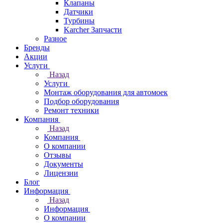
Клапаны
Датчики
Турбины
Karcher Запчасти
Разное
Бренды
Акции
Услуги
Назад
Услуги
Монтаж оборудования для автомоек
Подбор оборудования
Ремонт техники
Компания
Назад
Компания
О компании
Отзывы
Документы
Лицензии
Блог
Информация
Назад
Информация
О компании