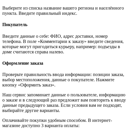
Выберите из списка название вашего региона и населённого
пункта. Введите правильный индекс.
Покупатель
Введите данные о себе: ФИО, адрес доставки, номер
телефона. В поле «Комментарии к заказу» введите сведения,
которые могут пригодиться курьеру, например: подъезды в
доме считаются справа налево.
Оформление заказа
Проверьте правильность ввода информации: позиции заказа,
выбор местоположения, данные о покупателе. Нажмите
кнопку «Оформить заказ».
Наш сервис запоминает данные о пользователе, информацию
о заказе и в следующий раз предложит вам повторить к вводу
данные предыдущего заказа. Если условия вам не подходят,
выбирайте другие варианты.
Оплачивайте покупки удобным способом. В интернет-
магазине доступно 3 варианта оплаты: