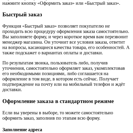
нажмите кнопку «Оформить заказ» или «Быстрый заказ».
Быстрый заказ
Функция «Быстрый заказ» позволяет покупателю не
проходить всю процедуру оформления заказа самостоятельно.
Вы заполняете форму, и через короткое время вам перезвонит
менеджер магазина. Он уточнит все условия заказа, ответит
на вопросы, касающиеся качества товара, его особенностей. А
также подскажет о вариантах оплаты и доставки.
По результатам звонка, пользователь либо, получив
уточнения, самостоятельно оформляет заказ, укомплектовав
его необходимыми позициями, либо соглашается на
оформление в том виде, в котором есть сейчас. Получает
подтверждение на почту или на мобильный телефон и ждёт
доставки.
Оформление заказа в стандартном режиме
Если вы уверены в выборе, то можете самостоятельно
оформить заказ, заполнив по этапам всю форму.
Заполнение адреса