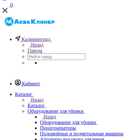
0
Калининград
Назад
Города
Кабинет
Каталог
Назад
Каталог
Оборудование для уборки
Назад
Оборудование для уборки
Пеногенераторы
Поломойные и подметальные машины
Аппараты высокого давления