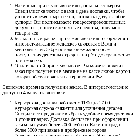
Наличные при самовывозе или доставке курьером.
Специалист свяжется с вами в день доставки, чтобы
уточнить время и заранее подготовить сдачу с любой
купюры. Вы подписываете товаросопроводительные
документы, вносите денежные средства, получаете
товар и чек.
Безналичный расчет при самовывозе или оформлении в
интернет-магазине: менеджер свяжется с Вами и
выставит счет. Забрать товар возможно после
поступления денежных средств на р/с с доверенностью
или печатью.
Оплата картой при самовывозе. Вы можете оплатить
заказ при получении в магазине на кассе любой картой,
которая обслуживается на территории РФ
Экономьте время на получении заказа. В интернет-магазине
доступно 4 варианта доставки:
Курьерская доставка работает с 11:00 до 17.00.
Курьерская служба свяжется для уточнения деталей.
Специалист предложит выбрать удобное время доставки
и уточнит адрес. Доставка бесплатна при оформлении
заказа на сумму более 2000 руб по г.Калининград и
более 5000 при заказе в прибрежные города
(Зеленоградск, Светлогорск, Балтийск, Янтарный)