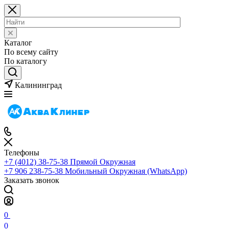
Каталог
По всему сайту
По каталогу
Калининград
Телефоны
+7 (4012) 38-75-38
Прямой Окружная
+7 906 238-75-38
Мобильный Окружная (WhatsApp)
Заказать звонок
0
0