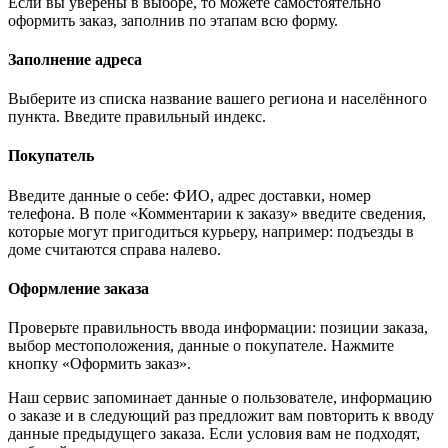
Если вы уверены в выборе, то можете самостоятельно
оформить заказ, заполнив по этапам всю форму.
Заполнение адреса
Выберите из списка название вашего региона и населённого
пункта. Введите правильный индекс.
Покупатель
Введите данные о себе: ФИО, адрес доставки, номер
телефона. В поле «Комментарии к заказу» введите сведения,
которые могут пригодиться курьеру, например: подъезды в
доме считаются справа налево.
Оформление заказа
Проверьте правильность ввода информации: позиции заказа,
выбор местоположения, данные о покупателе. Нажмите
кнопку «Оформить заказ».
Наш сервис запоминает данные о пользователе, информацию
о заказе и в следующий раз предложит вам повторить к вводу
данные предыдущего заказа. Если условия вам не подходят,