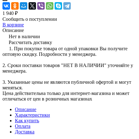
1 940 ₽
Сообщить о поступлении
В корзине
Описание
Нет в наличии
Рассчитать доставку
1. При покупке товара от одной упаковки Вы получите
оптовую скидку. Подробности у менеджера.
2. Сроки поставки товаров "НЕТ В НАЛИЧИИ" уточняйте у
менеджера.
3. Указанные цены не являются публичной офертой и могут
меняться.
Цена действительна только для интернет-магазина и может
отличаться от цен в розничных магазинах
Описание
Характеристики
Как купить
Оплата
Доставка