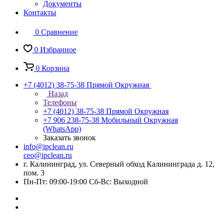
Документы
Контакты
0
Сравнение
0
Избранное
0
Корзина
+7 (4012) 38-75-38
Прямой Окружная
Назад
Телефоны
+7 (4012) 38-75-38
Прямой Окружная
+7 906 238-75-38
Мобильный Окружная
(WhatsApp)
Заказать звонок
info@ipclean.ru
ceo@ipclean.ru
г. Калининград, ул. Северный обход Калининграда д. 12,
пом. 3
Пн-Пт: 09:00-19:00 Сб-Вс: Выходной