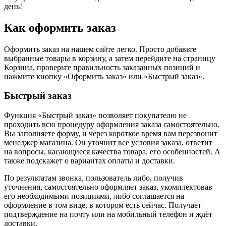
день!
Как оформить заказ
Оформить заказ на нашем сайте легко. Просто добавьте
выбранные товары в корзину, а затем перейдите на страницу
Корзина, проверьте правильность заказанных позиций и
нажмите кнопку «Оформить заказ» или «Быстрый заказ».
Быстрый заказ
Функция «Быстрый заказ» позволяет покупателю не
проходить всю процедуру оформления заказа самостоятельно.
Вы заполняете форму, и через короткое время вам перезвонит
менеджер магазина. Он уточнит все условия заказа, ответит
на вопросы, касающиеся качества товара, его особенностей. А
также подскажет о вариантах оплаты и доставки.
По результатам звонка, пользователь либо, получив
уточнения, самостоятельно оформляет заказ, укомплектовав
его необходимыми позициями, либо соглашается на
оформление в том виде, в котором есть сейчас. Получает
подтверждение на почту или на мобильный телефон и ждёт
доставки.