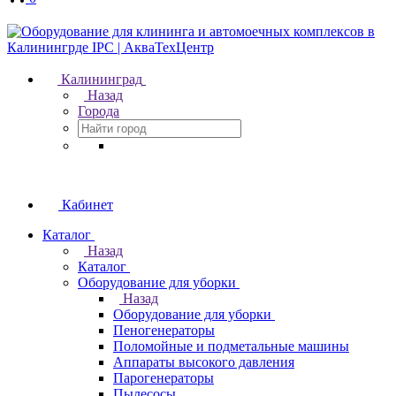
Калининград
Назад
Города
Кабинет
Каталог
Назад
Каталог
Оборудование для уборки
Назад
Оборудование для уборки
Пеногенераторы
Поломойные и подметальные машины
Аппараты высокого давления
Парогенераторы
Пылесосы