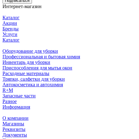
Подписаться
Интернет-магазин
Каталог
Акции
Бренды
Услуги
Каталог
Оборудование для уборки
Профессиональная и бытовая химия
Инвентарь для уборки
Приспособления для мытья окон
Расходные материалы
Тряпки, салфетки для уборки
Автокосметика и автохимия
R+M
Запасные части
Разное
Информация
О компании
Магазины
Реквизиты
Документы