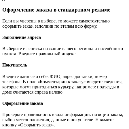
Оформление заказа в стандартном режиме
Если вы уверены в выборе, то можете самостоятельно
оформить заказ, заполнив по этапам всю форму.
Заполнение адреса
Выберите из списка название вашего региона и населённого
пункта. Введите правильный индекс.
Покупатель
Введите данные о себе: ФИО, адрес доставки, номер
телефона. В поле «Комментарии к заказу» введите сведения,
которые могут пригодиться курьеру, например: подъезды в
доме считаются справа налево.
Оформление заказа
Проверьте правильность ввода информации: позиции заказа,
выбор местоположения, данные о покупателе. Нажмите
кнопку «Оформить заказ».