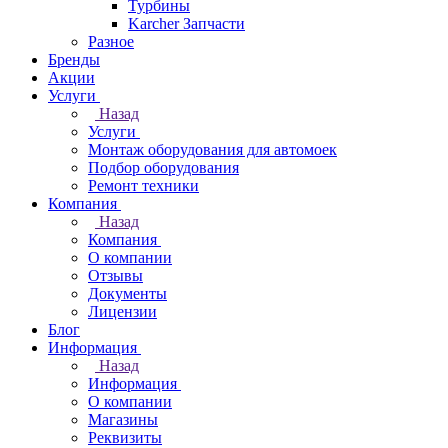
Турбины
Karcher Запчасти
Разное
Бренды
Акции
Услуги
Назад
Услуги
Монтаж оборудования для автомоек
Подбор оборудования
Ремонт техники
Компания
Назад
Компания
О компании
Отзывы
Документы
Лицензии
Блог
Информация
Назад
Информация
О компании
Магазины
Реквизиты