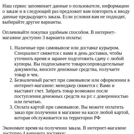
Наш сервис запоминает данные о пользователе, информацию
о заказе и в следующий раз предложит вам повторить к вводу
данные предыдущего заказа. Если условия вам не подходят,
выбирайте другие варианты.
Оплачивайте покупки удобным способом. В интернет-
магазине доступно 3 варианта оплаты:
Наличные при самовывозе или доставке курьером.
Специалист свяжется с вами в день доставки, чтобы
уточнить время и заранее подготовить сдачу с любой
купюры. Вы подписываете товаросопроводительные
документы, вносите денежные средства, получаете
товар и чек.
Безналичный расчет при самовывозе или оформлении в
интернет-магазине: менеджер свяжется с Вами и
выставит счет. Забрать товар возможно после
поступления денежных средств на р/с с доверенностью
или печатью.
Оплата картой при самовывозе. Вы можете оплатить
заказ при получении в магазине на кассе любой картой,
которая обслуживается на территории РФ
Экономьте время на получении заказа. В интернет-магазине
доступно 4 варианта доставки: