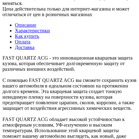
меняться.
Цена действительна только для интернет-магазина и может
отличаться от цен в розничных магазинах
Описание
Характеристики
Как купить
Оплата
Доставка
FAST QUARTZ ACG - это инновационная кварцевая защита
кузова, которая обеспечивает долговременную защиту от
различных внешних воздействий.
С помощью FAST QUARTZ ACG вы сможете сохранить кузов
вашего автомобиля в идеальном состоянии на протяжении
долгого времени. Эта кварцевая защита создает тонкую
невидимую пленку на поверхности кузова, которая
предотвращает появление царапин, сколов, коррозии, а также
защищает от воздействия агрессивных химических веществ.
FAST QUARTZ ACG обладает высокой устойчивостью к
атмосферным условиям, УФ-излучению и высоким
температурам. Использование этой кварцевой защиты
поможет вашему автомобилю выглядеть, как новый, даже