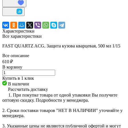
Характеристики
Все характеристики
FAST QUARTZ ACG, Защита кузова кварцевая, 500 мл 1/15
Все описание
610 ₽
В корзину
Купить в 1 клик
В наличии
Рассчитать доставку
1. При покупке товара от одной упаковки Вы получите
оптовую скидку. Подробности у менеджера.
2. Сроки поставки товаров "НЕТ В НАЛИЧИИ" уточняйте у
менеджера.
3. Указанные цены не являются публичной офертой и могут