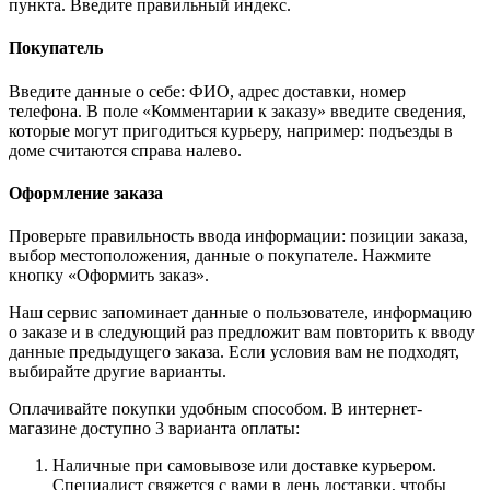
пункта. Введите правильный индекс.
Покупатель
Введите данные о себе: ФИО, адрес доставки, номер
телефона. В поле «Комментарии к заказу» введите сведения,
которые могут пригодиться курьеру, например: подъезды в
доме считаются справа налево.
Оформление заказа
Проверьте правильность ввода информации: позиции заказа,
выбор местоположения, данные о покупателе. Нажмите
кнопку «Оформить заказ».
Наш сервис запоминает данные о пользователе, информацию
о заказе и в следующий раз предложит вам повторить к вводу
данные предыдущего заказа. Если условия вам не подходят,
выбирайте другие варианты.
Оплачивайте покупки удобным способом. В интернет-
магазине доступно 3 варианта оплаты:
Наличные при самовывозе или доставке курьером.
Специалист свяжется с вами в день доставки, чтобы