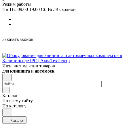
Режим работы
Пн-Пт: 09:00-19:00 Сб-Вс: Выходной
Заказать звонок
Интернет магазин товаров
для
клининга
и
автомоек
Каталог
По всему сайту
По каталогу
Каталог