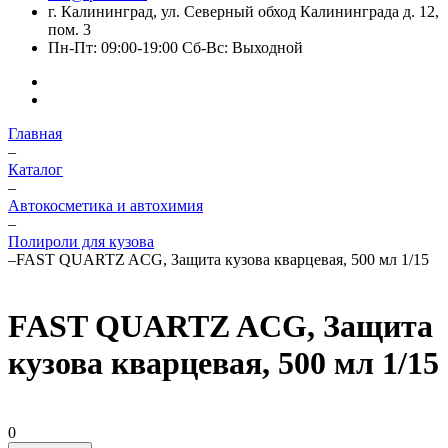
г. Калининград, ул. Северный обход Калининграда д. 12,
пом. 3
Пн-Пт: 09:00-19:00 Сб-Вс: Выходной
Главная
–
Каталог
–
Автокосметика и автохимия
–
Полироли для кузова
–
FAST QUARTZ ACG, Защита кузова кварцевая, 500 мл 1/15
FAST QUARTZ ACG, Защита
кузова кварцевая, 500 мл 1/15
0