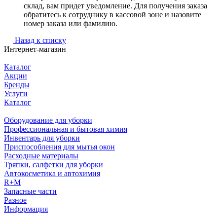
склад, вам придет уведомление. Для получения заказа
обратитесь к сотруднику в кассовой зоне и назовите
номер заказа или фамилию.
Назад к списку
Интернет-магазин
Каталог
Акции
Бренды
Услуги
Каталог
Оборудование для уборки
Профессиональная и бытовая химия
Инвентарь для уборки
Приспособления для мытья окон
Расходные материалы
Тряпки, салфетки для уборки
Автокосметика и автохимия
R+M
Запасные части
Разное
Информация