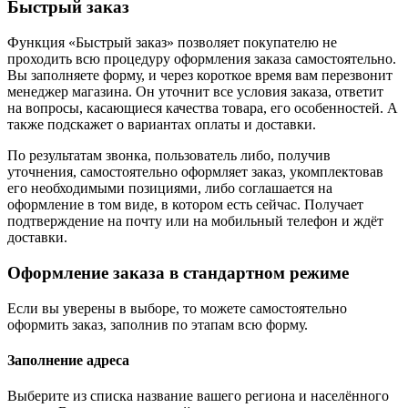
Быстрый заказ
Функция «Быстрый заказ» позволяет покупателю не
проходить всю процедуру оформления заказа самостоятельно.
Вы заполняете форму, и через короткое время вам перезвонит
менеджер магазина. Он уточнит все условия заказа, ответит
на вопросы, касающиеся качества товара, его особенностей. А
также подскажет о вариантах оплаты и доставки.
По результатам звонка, пользователь либо, получив
уточнения, самостоятельно оформляет заказ, укомплектовав
его необходимыми позициями, либо соглашается на
оформление в том виде, в котором есть сейчас. Получает
подтверждение на почту или на мобильный телефон и ждёт
доставки.
Оформление заказа в стандартном режиме
Если вы уверены в выборе, то можете самостоятельно
оформить заказ, заполнив по этапам всю форму.
Заполнение адреса
Выберите из списка название вашего региона и населённого