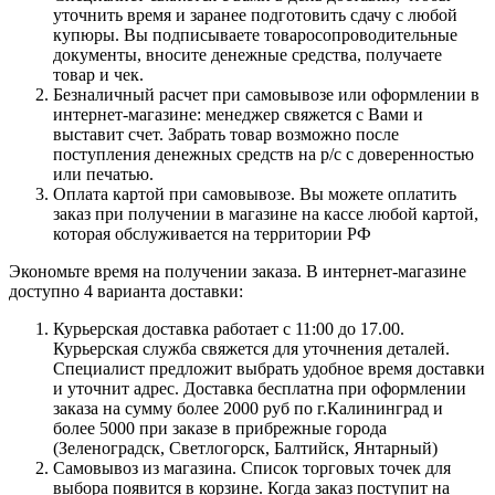
уточнить время и заранее подготовить сдачу с любой
купюры. Вы подписываете товаросопроводительные
документы, вносите денежные средства, получаете
товар и чек.
Безналичный расчет при самовывозе или оформлении в
интернет-магазине: менеджер свяжется с Вами и
выставит счет. Забрать товар возможно после
поступления денежных средств на р/с с доверенностью
или печатью.
Оплата картой при самовывозе. Вы можете оплатить
заказ при получении в магазине на кассе любой картой,
которая обслуживается на территории РФ
Экономьте время на получении заказа. В интернет-магазине
доступно 4 варианта доставки:
Курьерская доставка работает с 11:00 до 17.00.
Курьерская служба свяжется для уточнения деталей.
Специалист предложит выбрать удобное время доставки
и уточнит адрес. Доставка бесплатна при оформлении
заказа на сумму более 2000 руб по г.Калининград и
более 5000 при заказе в прибрежные города
(Зеленоградск, Светлогорск, Балтийск, Янтарный)
Самовывоз из магазина. Список торговых точек для
выбора появится в корзине. Когда заказ поступит на