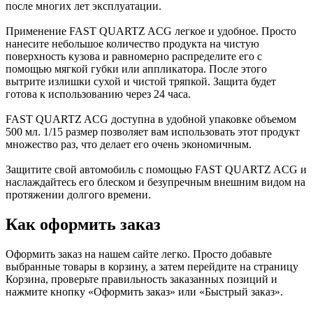
после многих лет эксплуатации.
Применение FAST QUARTZ ACG легкое и удобное. Просто
нанесите небольшое количество продукта на чистую
поверхность кузова и равномерно распределите его с
помощью мягкой губки или аппликатора. После этого
вытрите излишки сухой и чистой тряпкой. Защита будет
готова к использованию через 24 часа.
FAST QUARTZ ACG доступна в удобной упаковке объемом
500 мл. 1/15 размер позволяет вам использовать этот продукт
множество раз, что делает его очень экономичным.
Защитите свой автомобиль с помощью FAST QUARTZ ACG и
наслаждайтесь его блеском и безупречным внешним видом на
протяжении долгого времени.
Как оформить заказ
Оформить заказ на нашем сайте легко. Просто добавьте
выбранные товары в корзину, а затем перейдите на страницу
Корзина, проверьте правильность заказанных позиций и
нажмите кнопку «Оформить заказ» или «Быстрый заказ».