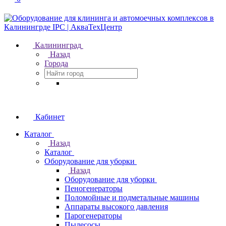
Калининград
Назад
Города
Кабинет
Каталог
Назад
Каталог
Оборудование для уборки
Назад
Оборудование для уборки
Пеногенераторы
Поломойные и подметальные машины
Аппараты высокого давления
Парогенераторы
Пылесосы