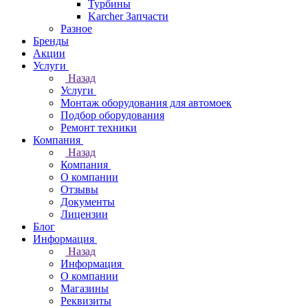
Турбины
Karcher Запчасти
Разное
Бренды
Акции
Услуги
Назад
Услуги
Монтаж оборудования для автомоек
Подбор оборудования
Ремонт техники
Компания
Назад
Компания
О компании
Отзывы
Документы
Лицензии
Блог
Информация
Назад
Информация
О компании
Магазины
Реквизиты