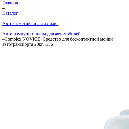
Главная
–
Каталог
–
Автокосметика и автохимия
–
Автошампуни и пены для автомобилей
–
Complex NOVICE, Средство для бесконтактной мойки
автотранспорта 20кг. 1/36