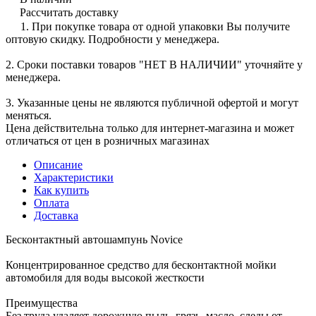
Рассчитать доставку
1. При покупке товара от одной упаковки Вы получите
оптовую скидку. Подробности у менеджера.
2. Сроки поставки товаров "НЕТ В НАЛИЧИИ" уточняйте у
менеджера.
3. Указанные цены не являются публичной офертой и могут
меняться.
Цена действительна только для интернет-магазина и может
отличаться от цен в розничных магазинах
Описание
Характеристики
Как купить
Оплата
Доставка
Бесконтактный автошампунь Novice
Концентрированное средство для бесконтактной мойки
автомобиля для воды высокой жесткости
Преимущества
Без труда удаляет дорожную пыль, грязь, масло, следы от