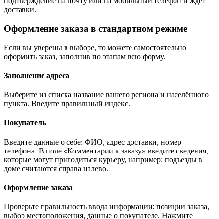
подтверждение на почту или на мобильный телефон и ждёт
доставки.
Оформление заказа в стандартном режиме
Если вы уверены в выборе, то можете самостоятельно
оформить заказ, заполнив по этапам всю форму.
Заполнение адреса
Выберите из списка название вашего региона и населённого
пункта. Введите правильный индекс.
Покупатель
Введите данные о себе: ФИО, адрес доставки, номер
телефона. В поле «Комментарии к заказу» введите сведения,
которые могут пригодиться курьеру, например: подъезды в
доме считаются справа налево.
Оформление заказа
Проверьте правильность ввода информации: позиции заказа,
выбор местоположения, данные о покупателе. Нажмите