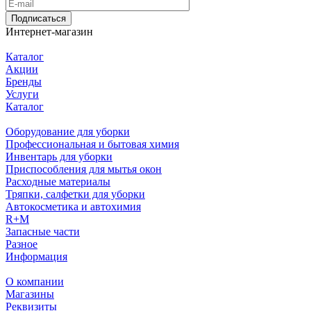
Подписаться
Интернет-магазин
Каталог
Акции
Бренды
Услуги
Каталог
Оборудование для уборки
Профессиональная и бытовая химия
Инвентарь для уборки
Приспособления для мытья окон
Расходные материалы
Тряпки, салфетки для уборки
Автокосметика и автохимия
R+M
Запасные части
Разное
Информация
О компании
Магазины
Реквизиты