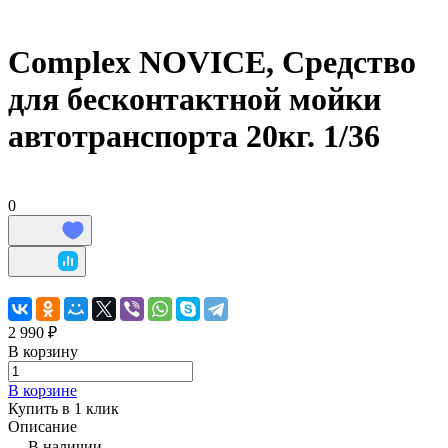
Complex NOVICE, Средство
для бесконтактной мойки
автотранспорта 20кг. 1/36
0
2 990 ₽
В корзину
В корзине
Купить в 1 клик
Описание
В наличии