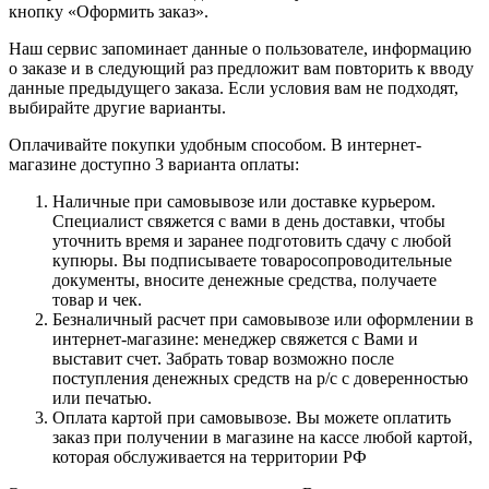
кнопку «Оформить заказ».
Наш сервис запоминает данные о пользователе, информацию
о заказе и в следующий раз предложит вам повторить к вводу
данные предыдущего заказа. Если условия вам не подходят,
выбирайте другие варианты.
Оплачивайте покупки удобным способом. В интернет-
магазине доступно 3 варианта оплаты:
Наличные при самовывозе или доставке курьером.
Специалист свяжется с вами в день доставки, чтобы
уточнить время и заранее подготовить сдачу с любой
купюры. Вы подписываете товаросопроводительные
документы, вносите денежные средства, получаете
товар и чек.
Безналичный расчет при самовывозе или оформлении в
интернет-магазине: менеджер свяжется с Вами и
выставит счет. Забрать товар возможно после
поступления денежных средств на р/с с доверенностью
или печатью.
Оплата картой при самовывозе. Вы можете оплатить
заказ при получении в магазине на кассе любой картой,
которая обслуживается на территории РФ