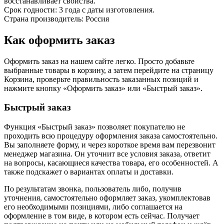
восстанавливает свойства.
Срок годности: 3 года с даты изготовления.
Страна производитель: Россия
Как оформить заказ
Оформить заказ на нашем сайте легко. Просто добавьте
выбранные товары в корзину, а затем перейдите на страницу
Корзина, проверьте правильность заказанных позиций и
нажмите кнопку «Оформить заказ» или «Быстрый заказ».
Быстрый заказ
Функция «Быстрый заказ» позволяет покупателю не
проходить всю процедуру оформления заказа самостоятельно.
Вы заполняете форму, и через короткое время вам перезвонит
менеджер магазина. Он уточнит все условия заказа, ответит
на вопросы, касающиеся качества товара, его особенностей. А
также подскажет о вариантах оплаты и доставки.
По результатам звонка, пользователь либо, получив
уточнения, самостоятельно оформляет заказ, укомплектовав
его необходимыми позициями, либо соглашается на
оформление в том виде, в котором есть сейчас. Получает