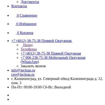
Документы
Контакты
0
Сравнение
0
Избранное
0
Корзина
+7 (4012) 38-75-38
Прямой Окружная
Назад
Телефоны
+7 (4012) 38-75-38
Прямой Окружная
+7 906 238-75-38
Мобильный Окружная
(WhatsApp)
Заказать звонок
info@ipclean.ru
ceo@ipclean.ru
г. Калининград, ул. Северный обход Калининграда д. 12,
пом. 3
Пн-Пт: 09:00-19:00 Сб-Вс: Выходной