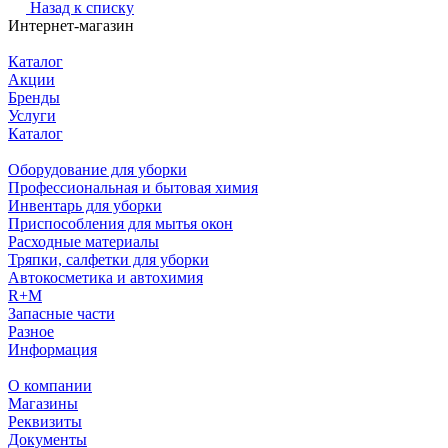
Назад к списку
Интернет-магазин
Каталог
Акции
Бренды
Услуги
Каталог
Оборудование для уборки
Профессиональная и бытовая химия
Инвентарь для уборки
Приспособления для мытья окон
Расходные материалы
Тряпки, салфетки для уборки
Автокосметика и автохимия
R+M
Запасные части
Разное
Информация
О компании
Магазины
Реквизиты
Документы