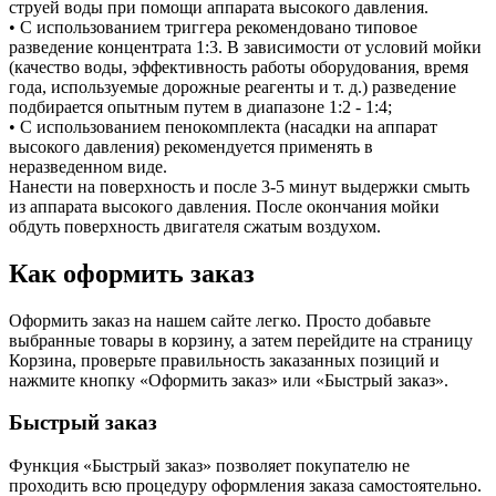
струей воды при помощи аппарата высокого давления.
• С использованием триггера рекомендовано типовое
разведение концентрата 1:3. В зависимости от условий мойки
(качество воды, эффективность работы оборудования, время
года, используемые дорожные реагенты и т. д.) разведение
подбирается опытным путем в диапазоне 1:2 - 1:4;
• С использованием пенокомплекта (насадки на аппарат
высокого давления) рекомендуется применять в
неразведенном виде.
Нанести на поверхность и после 3-5 минут выдержки смыть
из аппарата высокого давления. После окончания мойки
обдуть поверхность двигателя сжатым воздухом.
Как оформить заказ
Оформить заказ на нашем сайте легко. Просто добавьте
выбранные товары в корзину, а затем перейдите на страницу
Корзина, проверьте правильность заказанных позиций и
нажмите кнопку «Оформить заказ» или «Быстрый заказ».
Быстрый заказ
Функция «Быстрый заказ» позволяет покупателю не
проходить всю процедуру оформления заказа самостоятельно.