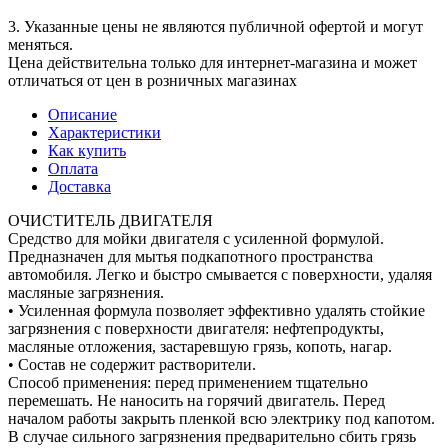
3. Указанные цены не являются публичной офертой и могут
меняться.
Цена действительна только для интернет-магазина и может
отличаться от цен в розничных магазинах
Описание
Характеристики
Как купить
Оплата
Доставка
ОЧИСТИТЕЛЬ ДВИГАТЕЛЯ
Средство для мойки двигателя с усиленной формулой.
Предназначен для мытья подкапотного пространства
автомобиля. Легко и быстро смывается с поверхности, удаляя
масляные загрязнения.
• Усиленная формула позволяет эффективно удалять стойкие
загрязнения с поверхности двигателя: нефтепродукты,
масляные отложения, застаревшую грязь, копоть, нагар.
• Cостав не содержит растворители.
Способ применения: перед применением тщательно
перемешать. Не наносить на горячий двигатель. Перед
началом работы закрыть пленкой всю электрику под капотом.
В случае сильного загрязнения предварительно сбить грязь