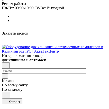
Режим работы
Пн-Пт: 09:00-19:00 Сб-Вс: Выходной
Заказать звонок
Интернет магазин товаров
для
клининга
и
автомоек
Каталог
По всему сайту
По каталогу
Каталог