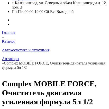
г. Калининград, ул. Северный обход Калининграда д. 12,
пом. 3
Пн-Пт: 09:00-19:00 Сб-Вс: Выходной
Главная
–
Каталог
–
Автокосметика и автохимия
–
Антикоры
–
Complex MOBILE FORCE, Очиститель двигателя усиленная
формула 5л 1/2
Complex MOBILE FORCE,
Очиститель двигателя
усиленная формула 5л 1/2