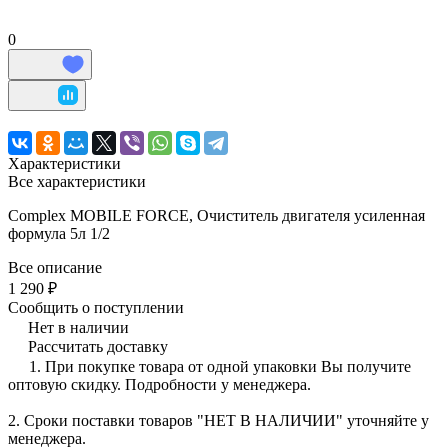
0
Характеристики
Все характеристики
Complex MOBILE FORCE, Очиститель двигателя усиленная
формула 5л 1/2
Все описание
1 290 ₽
Сообщить о поступлении
Нет в наличии
Рассчитать доставку
1. При покупке товара от одной упаковки Вы получите
оптовую скидку. Подробности у менеджера.
2. Сроки поставки товаров "НЕТ В НАЛИЧИИ" уточняйте у
менеджера.