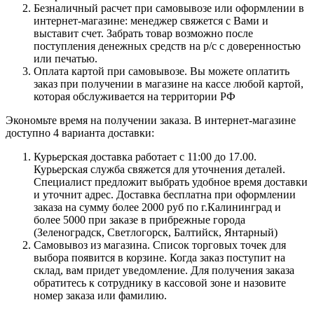
Безналичный расчет при самовывозе или оформлении в
интернет-магазине: менеджер свяжется с Вами и
выставит счет. Забрать товар возможно после
поступления денежных средств на р/с с доверенностью
или печатью.
Оплата картой при самовывозе. Вы можете оплатить
заказ при получении в магазине на кассе любой картой,
которая обслуживается на территории РФ
Экономьте время на получении заказа. В интернет-магазине
доступно 4 варианта доставки:
Курьерская доставка работает с 11:00 до 17.00.
Курьерская служба свяжется для уточнения деталей.
Специалист предложит выбрать удобное время доставки
и уточнит адрес. Доставка бесплатна при оформлении
заказа на сумму более 2000 руб по г.Калининград и
более 5000 при заказе в прибрежные города
(Зеленоградск, Светлогорск, Балтийск, Янтарный)
Самовывоз из магазина. Список торговых точек для
выбора появится в корзине. Когда заказ поступит на
склад, вам придет уведомление. Для получения заказа
обратитесь к сотруднику в кассовой зоне и назовите
номер заказа или фамилию.