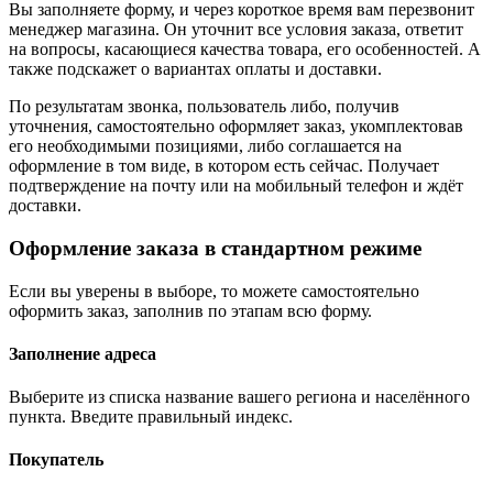
Вы заполняете форму, и через короткое время вам перезвонит
менеджер магазина. Он уточнит все условия заказа, ответит
на вопросы, касающиеся качества товара, его особенностей. А
также подскажет о вариантах оплаты и доставки.
По результатам звонка, пользователь либо, получив
уточнения, самостоятельно оформляет заказ, укомплектовав
его необходимыми позициями, либо соглашается на
оформление в том виде, в котором есть сейчас. Получает
подтверждение на почту или на мобильный телефон и ждёт
доставки.
Оформление заказа в стандартном режиме
Если вы уверены в выборе, то можете самостоятельно
оформить заказ, заполнив по этапам всю форму.
Заполнение адреса
Выберите из списка название вашего региона и населённого
пункта. Введите правильный индекс.
Покупатель