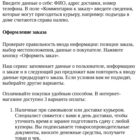
Введите данные о себе: ФИО, адрес доставки, номер
телефона. В поле «Комментарии к заказу» введите сведения,
которые могут пригодиться курьеру, например: подъезды в
доме считаются справа налево.
Оформление заказа
Проверьте правильность ввода информации: позиции заказа,
выбор местоположения, данные о покупателе. Нажмите
кнопку «Оформить заказ».
Наш сервис запоминает данные о пользователе, информацию
о заказе и в следующий раз предложит вам повторить к вводу
данные предыдущего заказа. Если условия вам не подходят,
выбирайте другие варианты.
Оплачивайте покупки удобным способом. В интернет-
магазине доступно 3 варианта оплаты:
Наличные при самовывозе или доставке курьером.
Специалист свяжется с вами в день доставки, чтобы
уточнить время и заранее подготовить сдачу с любой
купюры. Вы подписываете товаросопроводительные
документы, вносите денежные средства, получаете
товар и чек.